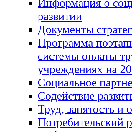
Информация о соц
развитии
Документы стратег
Программа поэтап
системы оплаты т
учреждениях на 20
Социальное партне
Содействие разви
Труд, занятость и 
Потребительский 