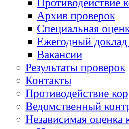
Противодействие 
Архив проверок
Специальная оценк
Ежегодный доклад
Вакансии
Результаты проверок
Контакты
Противодействие ко
Ведомственный конт
Независимая оценка 