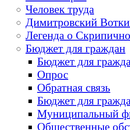
Человек труда
Димитровский Вотки
Легенда о Скрипичн
Бюджет для граждан
Бюджет для гражд
Опрос
Обратная связь
Бюджет для гражд
Муниципальный фи
Общественные обс