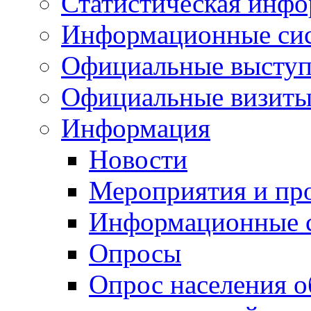
Статистическая инф
Информационные си
Официальные выступ
Официальные визиты 
Информация
Новости
Мероприятия и пр
Информационные 
Опросы
Опрос населения о