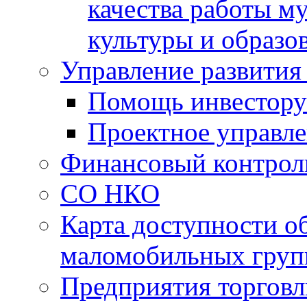
качества работы 
культуры и образо
Управление развития
Помощь инвестору
Проектное управл
Финансовый контрол
СО НКО
Карта доступности о
маломобильных груп
Предприятия торговл