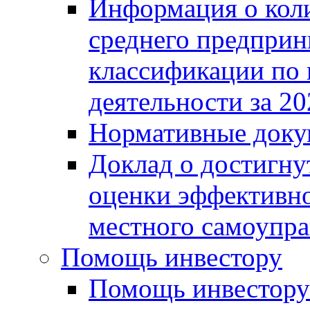
Информация о коли
среднего предприн
классификации по
деятельности за 20
Нормативные доку
Доклад о достигну
оценки эффективно
местного самоупра
Помощь инвестору
Помощь инвестору