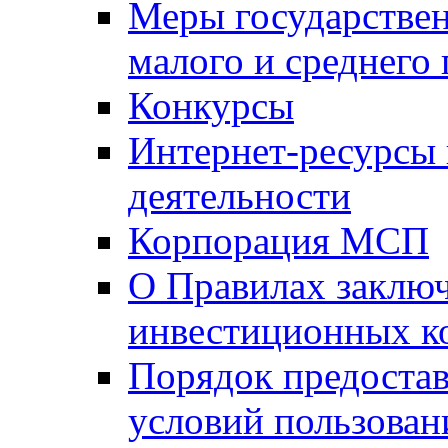
Меры государстве
малого и среднего
Конкурсы
Интернет-ресурсы
деятельности
Корпорация МСП
О Правилах заклю
инвестиционных к
Порядок предостав
условий пользован