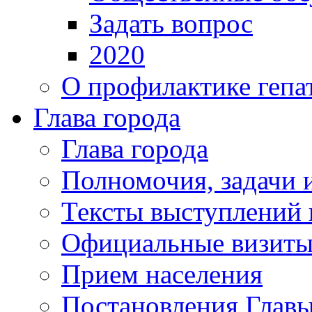
Задать вопрос
2020
О профилактике гепа
Глава города
Глава города
Полномочия, задачи 
Тексты выступлений 
Официальные визиты 
Прием населения
Постановления Главы