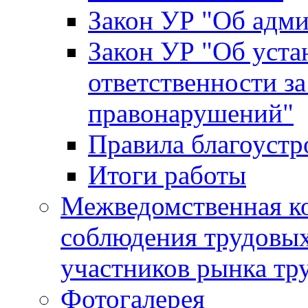
Закон УР "Об адм
Закон УР "Об уста
ответственности з
правонарушений"
Правила благоустр
Итоги работы
Межведомственная к
соблюдения трудовых
участников рынка тр
Фотогалерея