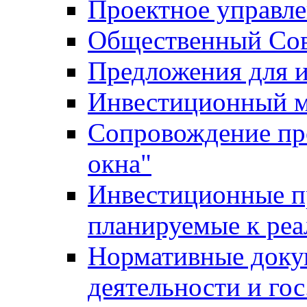
Проектное управл
Общественный Сов
Предложения для 
Инвестиционный 
Сопровождение пр
окна"
Инвестиционные п
планируемые к реа
Нормативные доку
деятельности и го