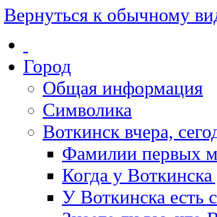
Вернуться к обычному ви
Город
Общая информация
Символика
Воткинск вчера, сегод
Фамилии первых м
Когда у Воткинска
У Воткинска есть 