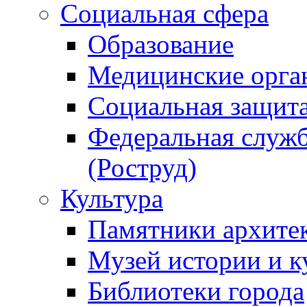
Социальная сфера
Образование
Медицинские орга
Социальная защит
Федеральная служб
(Роструд)
Культура
Памятники архите
Музей истории и к
Библиотеки города