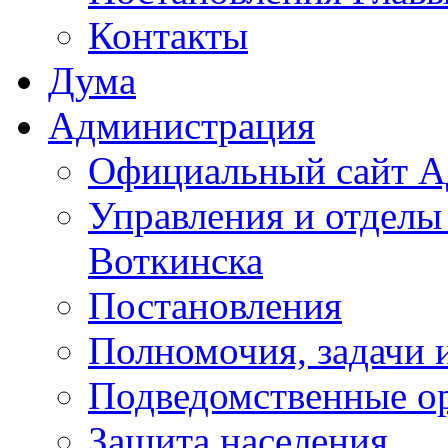
Контакты
Дума
Администрация
Официальный сайт А
Управления и отделы
Воткинска
Постановления
Полномочия, задачи 
Подведомственные о
Защита населения