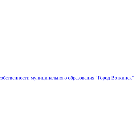
собственности муниципального образования "Город Воткинск"