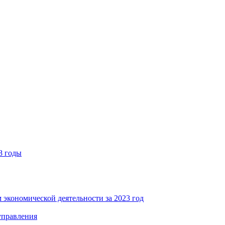
8 годы
 экономической деятельности за 2023 год
управления