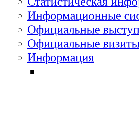
Статистическая инф
Информационные си
Официальные выступ
Официальные визиты 
Информация