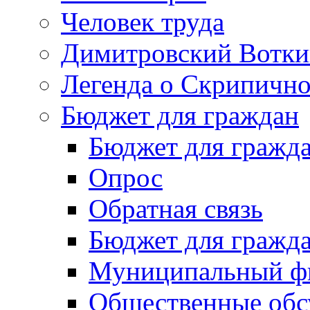
Человек труда
Димитровский Вотки
Легенда о Скрипичн
Бюджет для граждан
Бюджет для гражд
Опрос
Обратная связь
Бюджет для гражд
Муниципальный фи
Общественные обс