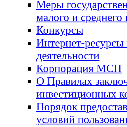
Меры государстве
малого и среднего
Конкурсы
Интернет-ресурсы
деятельности
Корпорация МСП
О Правилах заклю
инвестиционных к
Порядок предостав
условий пользован