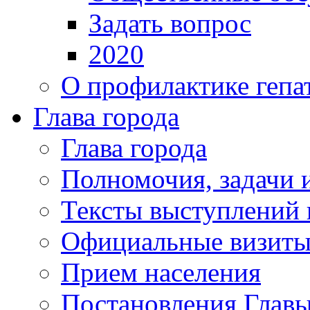
Задать вопрос
2020
О профилактике гепа
Глава города
Глава города
Полномочия, задачи 
Тексты выступлений 
Официальные визиты 
Прием населения
Постановления Главы