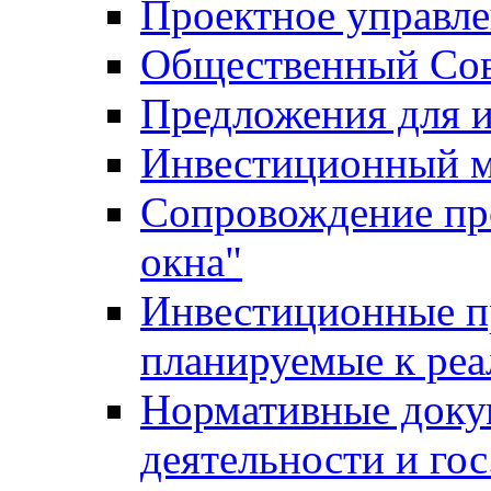
Проектное управл
Общественный Сов
Предложения для 
Инвестиционный 
Сопровождение пр
окна"
Инвестиционные п
планируемые к реа
Нормативные доку
деятельности и го