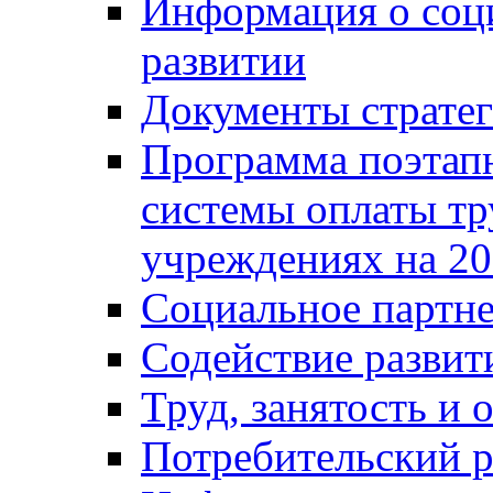
Информация о соц
развитии
Документы стратег
Программа поэтап
системы оплаты т
учреждениях на 20
Социальное партне
Содействие разви
Труд, занятость и 
Потребительский 