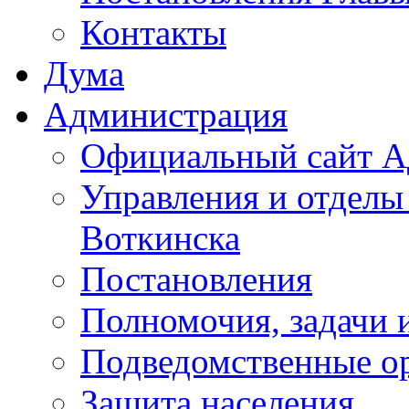
Контакты
Дума
Администрация
Официальный сайт А
Управления и отделы
Воткинска
Постановления
Полномочия, задачи 
Подведомственные о
Защита населения