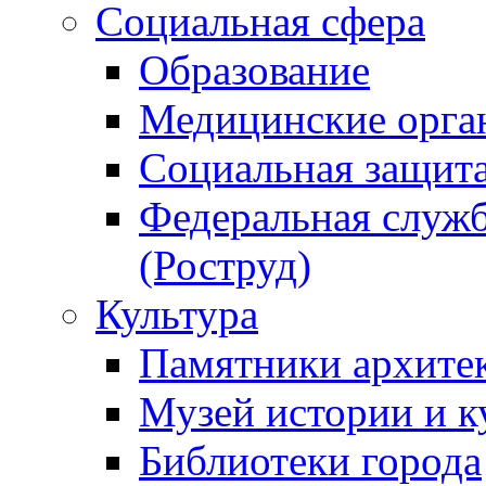
Социальная сфера
Образование
Медицинские орга
Социальная защит
Федеральная служб
(Роструд)
Культура
Памятники архите
Музей истории и к
Библиотеки города