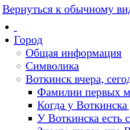
Вернуться к обычному ви
Город
Общая информация
Символика
Воткинск вчера, сегод
Фамилии первых м
Когда у Воткинска
У Воткинска есть 