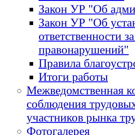
Закон УР "Об адм
Закон УР "Об уста
ответственности з
правонарушений"
Правила благоустр
Итоги работы
Межведомственная к
соблюдения трудовых
участников рынка тр
Фотогалерея