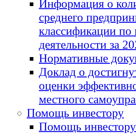
Информация о коли
среднего предприн
классификации по
деятельности за 20
Нормативные доку
Доклад о достигну
оценки эффективно
местного самоупра
Помощь инвестору
Помощь инвестору