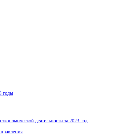
8 годы
 экономической деятельности за 2023 год
управления