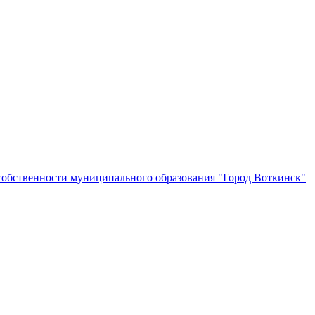
собственности муниципального образования "Город Воткинск"