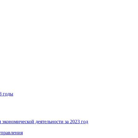
8 годы
 экономической деятельности за 2023 год
управления