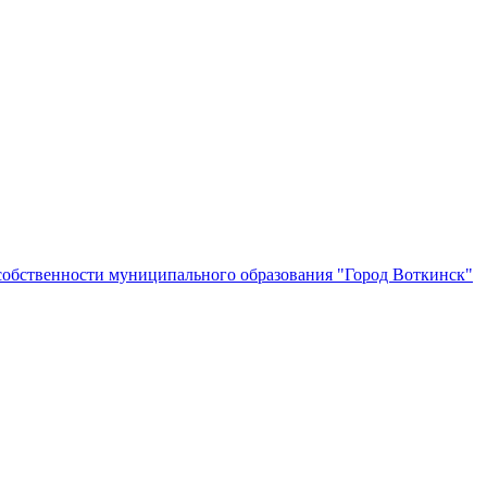
собственности муниципального образования "Город Воткинск"