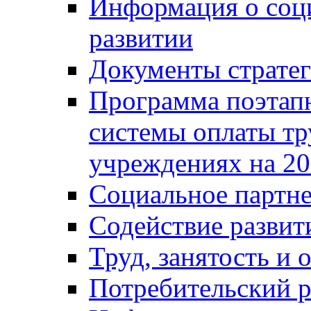
Информация о соц
развитии
Документы стратег
Программа поэтап
системы оплаты т
учреждениях на 20
Социальное партне
Содействие разви
Труд, занятость и 
Потребительский 