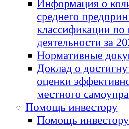
Информация о коли
среднего предприн
классификации по
деятельности за 20
Нормативные доку
Доклад о достигну
оценки эффективно
местного самоупра
Помощь инвестору
Помощь инвестору