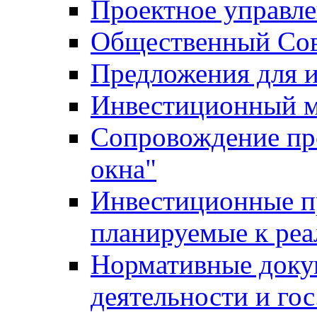
Проектное управл
Общественный Сов
Предложения для 
Инвестиционный 
Сопровождение пр
окна"
Инвестиционные п
планируемые к реа
Нормативные доку
деятельности и го