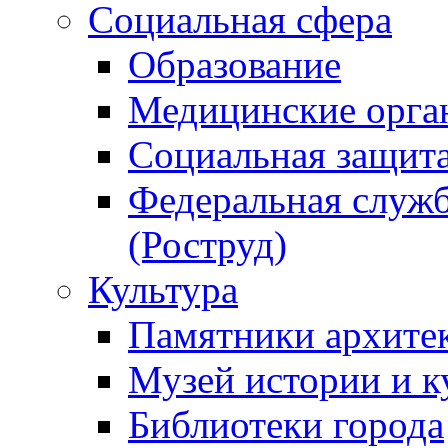
Социальная сфера
Образование
Медицинские орга
Социальная защит
Федеральная служб
(Роструд)
Культура
Памятники архите
Музей истории и к
Библиотеки города