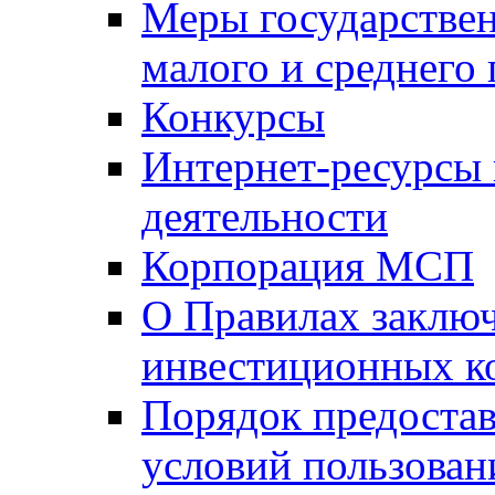
Меры государстве
малого и среднего
Конкурсы
Интернет-ресурсы
деятельности
Корпорация МСП
О Правилах заклю
инвестиционных к
Порядок предостав
условий пользован