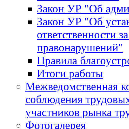
Закон УР "Об адм
Закон УР "Об уста
ответственности з
правонарушений"
Правила благоустр
Итоги работы
Межведомственная к
соблюдения трудовых
участников рынка тр
Фотогалерея