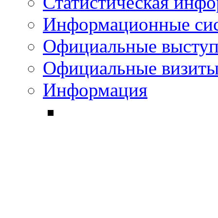
Статистическая инф
Информационные си
Официальные выступ
Официальные визиты 
Информация