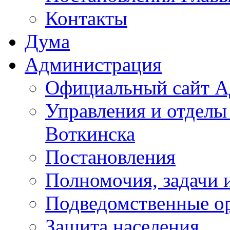
Контакты
Дума
Администрация
Официальный сайт А
Управления и отделы
Воткинска
Постановления
Полномочия, задачи 
Подведомственные о
Защита населения