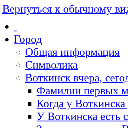
Вернуться к обычному ви
Город
Общая информация
Символика
Воткинск вчера, сегод
Фамилии первых м
Когда у Воткинска
У Воткинска есть 