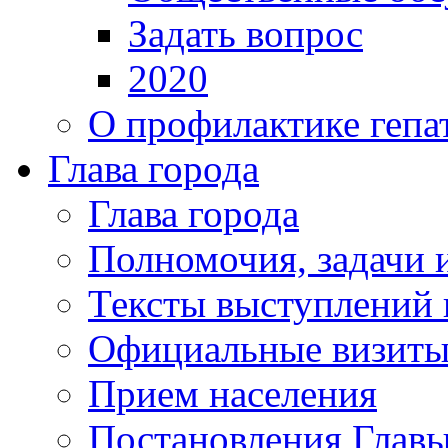
Задать вопрос
2020
О профилактике гепа
Глава города
Глава города
Полномочия, задачи 
Тексты выступлений 
Официальные визиты 
Прием населения
Постановления Главы