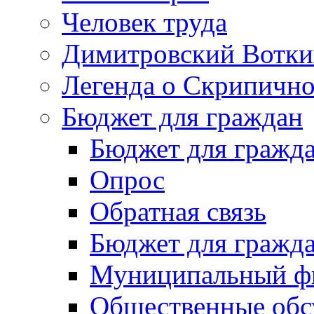
Человек труда
Димитровский Вотки
Легенда о Скрипичн
Бюджет для граждан
Бюджет для гражд
Опрос
Обратная связь
Бюджет для гражд
Муниципальный фи
Общественные обс