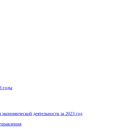
8 годы
 экономической деятельности за 2023 год
управления