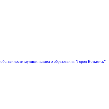
собственности муниципального образования "Город Воткинск"