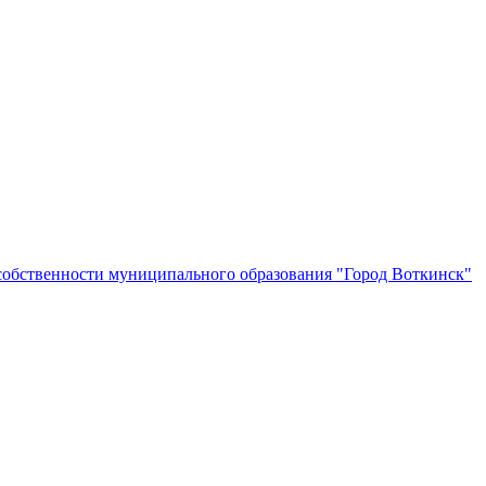
собственности муниципального образования "Город Воткинск"