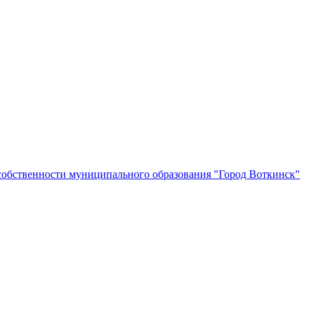
собственности муниципального образования "Город Воткинск"