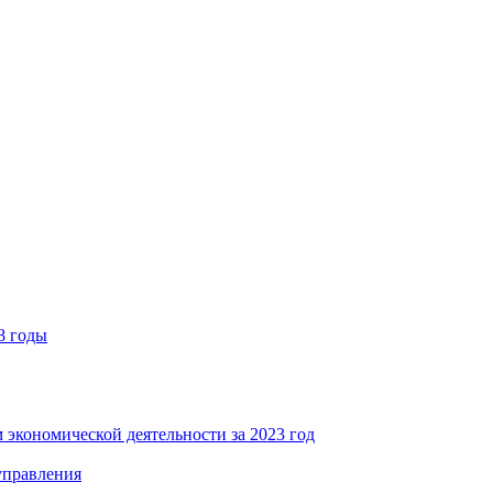
8 годы
 экономической деятельности за 2023 год
управления