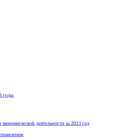
8 годы
 экономической деятельности за 2023 год
управления