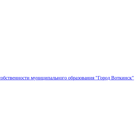
собственности муниципального образования "Город Воткинск"