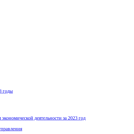
8 годы
 экономической деятельности за 2023 год
управления