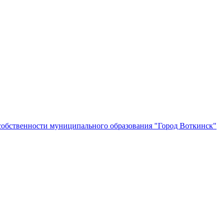
собственности муниципального образования "Город Воткинск"