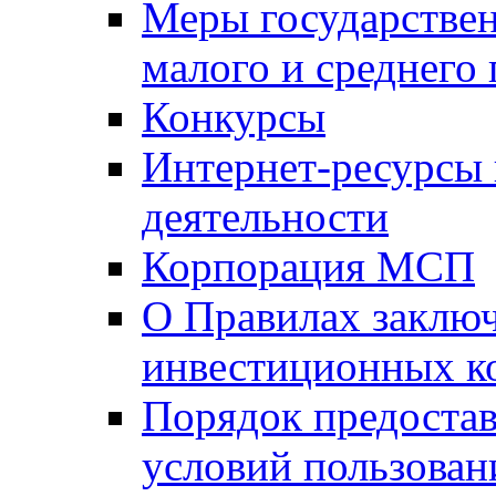
Меры государстве
малого и среднего
Конкурсы
Интернет-ресурсы
деятельности
Корпорация МСП
О Правилах заклю
инвестиционных к
Порядок предостав
условий пользован