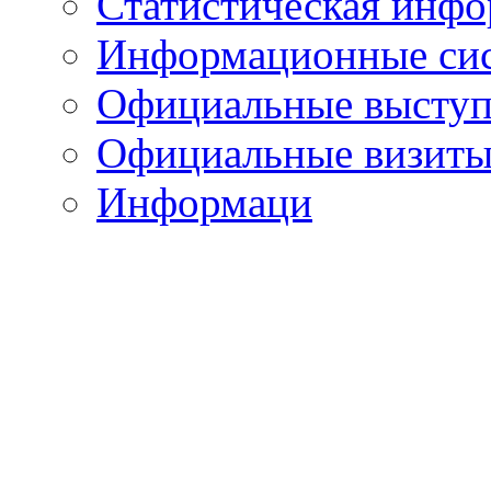
Статистическая инф
Информационные си
Официальные выступ
Официальные визиты 
Информаци