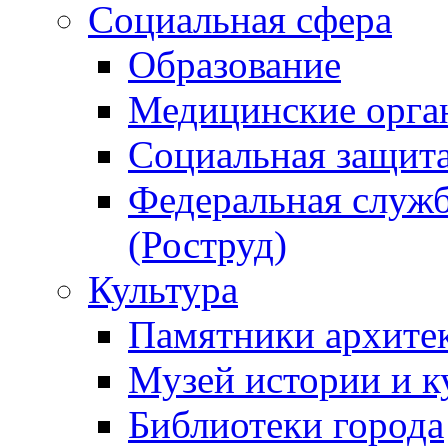
Социальная сфера
Образование
Медицинские орга
Социальная защит
Федеральная служб
(Роструд)
Культура
Памятники архите
Музей истории и к
Библиотеки города