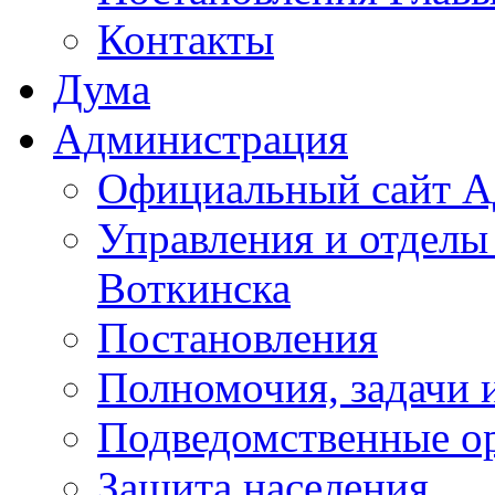
Контакты
Дума
Администрация
Официальный сайт А
Управления и отделы
Воткинска
Постановления
Полномочия, задачи 
Подведомственные о
Защита населения