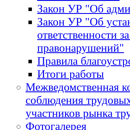
Закон УР "Об адм
Закон УР "Об уста
ответственности з
правонарушений"
Правила благоустр
Итоги работы
Межведомственная к
соблюдения трудовых
участников рынка тр
Фотогалерея