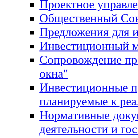
Проектное управл
Общественный Сов
Предложения для 
Инвестиционный 
Сопровождение пр
окна"
Инвестиционные п
планируемые к реа
Нормативные доку
деятельности и го