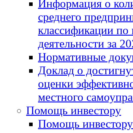
Информация о коли
среднего предприн
классификации по
деятельности за 20
Нормативные доку
Доклад о достигну
оценки эффективно
местного самоупра
Помощь инвестору
Помощь инвестору