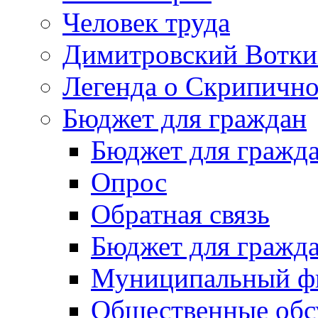
Человек труда
Димитровский Вотки
Легенда о Скрипичн
Бюджет для граждан
Бюджет для гражд
Опрос
Обратная связь
Бюджет для гражд
Муниципальный фи
Общественные обс