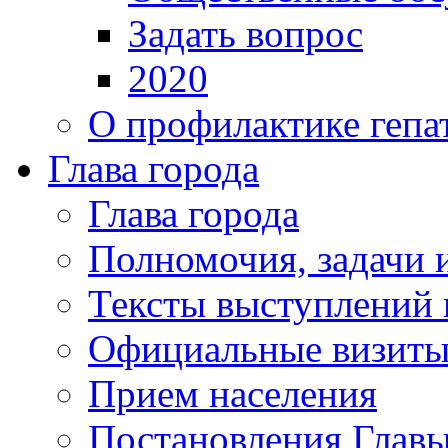
Задать вопрос
2020
О профилактике гепа
Глава города
Глава города
Полномочия, задачи 
Тексты выступлений 
Официальные визиты 
Прием населения
Постановления Главы