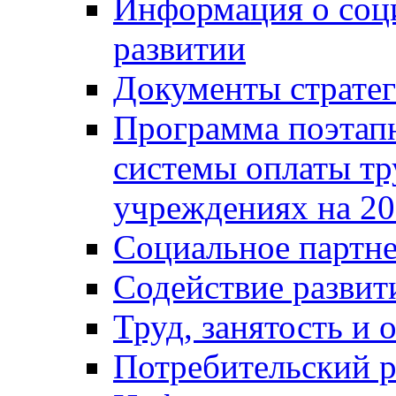
Информация о соц
развитии
Документы стратег
Программа поэтап
системы оплаты т
учреждениях на 20
Социальное партне
Содействие разви
Труд, занятость и 
Потребительский 