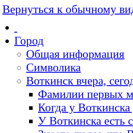
Вернуться к обычному ви
Город
Общая информация
Символика
Воткинск вчера, сегод
Фамилии первых м
Когда у Воткинска
У Воткинска есть 