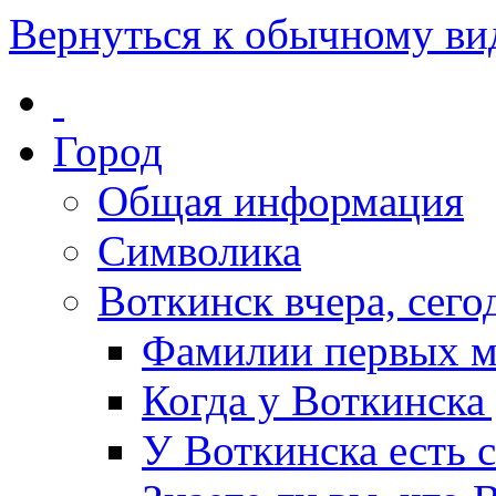
Вернуться к обычному ви
Город
Общая информация
Символика
Воткинск вчера, сегод
Фамилии первых м
Когда у Воткинска
У Воткинска есть 