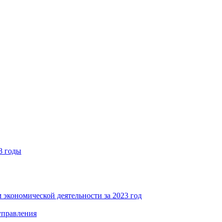
8 годы
 экономической деятельности за 2023 год
управления