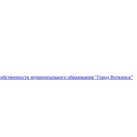
собственности муниципального образования "Город Воткинск"