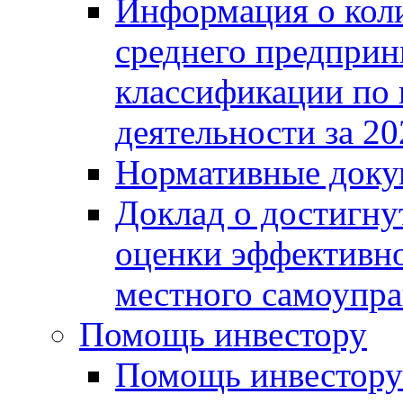
Информация о коли
среднего предприн
классификации по
деятельности за 20
Нормативные доку
Доклад о достигну
оценки эффективно
местного самоупра
Помощь инвестору
Помощь инвестору