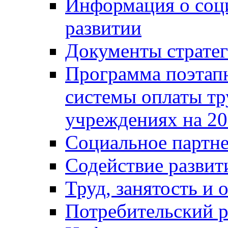
Информация о соц
развитии
Документы стратег
Программа поэтап
системы оплаты т
учреждениях на 20
Социальное партне
Содействие разви
Труд, занятость и 
Потребительский 