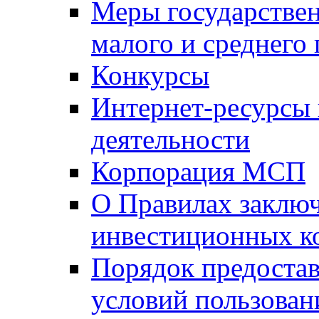
Меры государстве
малого и среднего
Конкурсы
Интернет-ресурсы
деятельности
Корпорация МСП
О Правилах заклю
инвестиционных к
Порядок предостав
условий пользован