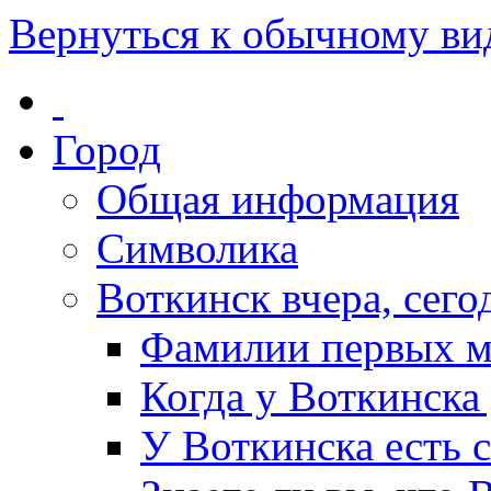
Вернуться к обычному ви
Город
Общая информация
Символика
Воткинск вчера, сегод
Фамилии первых м
Когда у Воткинска
У Воткинска есть 