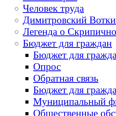
Человек труда
Димитровский Вотки
Легенда о Скрипичн
Бюджет для граждан
Бюджет для гражд
Опрос
Обратная связь
Бюджет для гражд
Муниципальный фи
Общественные обс