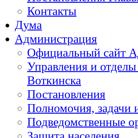
Контакты
Дума
Администрация
Официальный сайт А
Управления и отделы
Воткинска
Постановления
Полномочия, задачи 
Подведомственные о
Защита населения