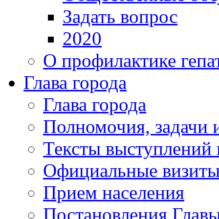
Задать вопрос
2020
О профилактике гепа
Глава города
Глава города
Полномочия, задачи 
Тексты выступлений 
Официальные визиты 
Прием населения
Постановления Главы