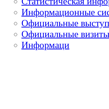
Статистическая инф
Информационные си
Официальные выступ
Официальные визиты 
Информаци