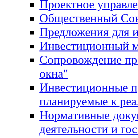
Проектное управл
Общественный Сов
Предложения для 
Инвестиционный 
Сопровождение пр
окна"
Инвестиционные п
планируемые к реа
Нормативные доку
деятельности и го