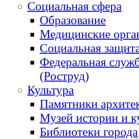
Социальная сфера
Образование
Медицинские орга
Социальная защит
Федеральная служб
(Роструд)
Культура
Памятники архите
Музей истории и к
Библиотеки города