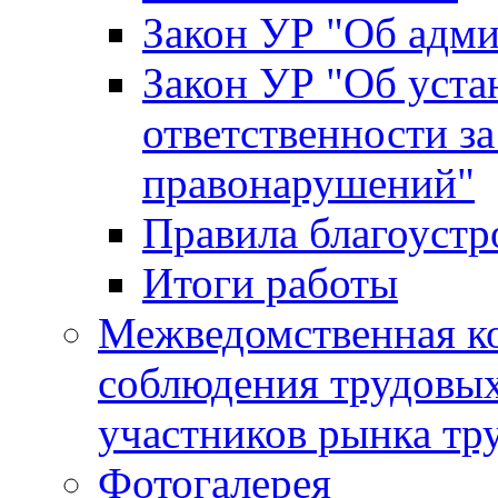
Закон УР "Об адм
Закон УР "Об уста
ответственности з
правонарушений"
Правила благоустр
Итоги работы
Межведомственная к
соблюдения трудовых
участников рынка тр
Фотогалерея