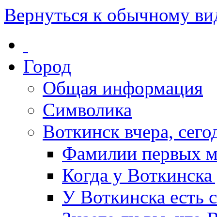
Вернуться к обычному ви
Город
Общая информация
Символика
Воткинск вчера, сегод
Фамилии первых м
Когда у Воткинска
У Воткинска есть 