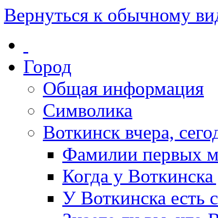
Вернуться к обычному ви
Город
Общая информация
Символика
Воткинск вчера, сегод
Фамилии первых м
Когда у Воткинска
У Воткинска есть 