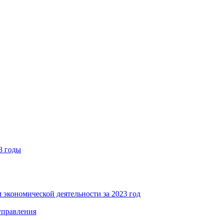
8 годы
 экономической деятельности за 2023 год
управления