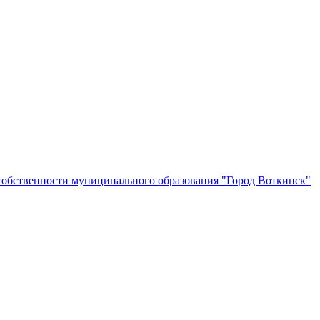
собственности муниципального образования "Город Воткинск"