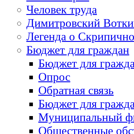
Человек труда
Димитровский Вотки
Легенда о Скрипичн
Бюджет для граждан
Бюджет для гражд
Опрос
Обратная связь
Бюджет для гражд
Муниципальный фи
Общественные обс