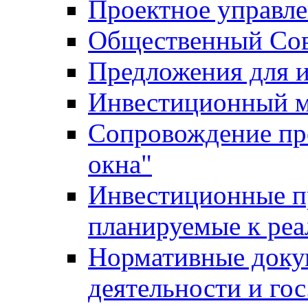
Проектное управл
Общественный Сов
Предложения для 
Инвестиционный 
Сопровождение пр
окна"
Инвестиционные п
планируемые к реа
Нормативные доку
деятельности и го