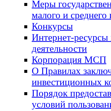
Меры государстве
малого и среднего
Конкурсы
Интернет-ресурсы
деятельности
Корпорация МСП
О Правилах заклю
инвестиционных к
Порядок предостав
условий пользован