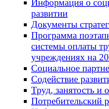
Информация о соц
развитии
Документы стратег
Программа поэтап
системы оплаты т
учреждениях на 20
Социальное партне
Содействие разви
Труд, занятость и 
Потребительский 