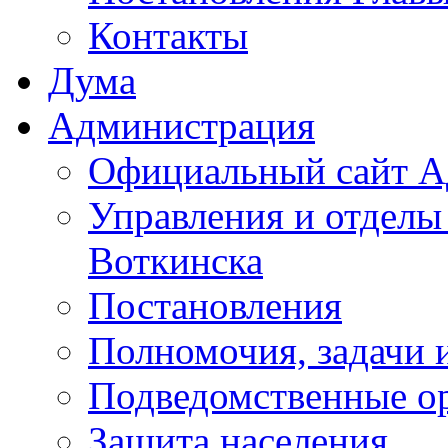
Контакты
Дума
Администрация
Официальный сайт А
Управления и отделы
Воткинска
Постановления
Полномочия, задачи 
Подведомственные о
Защита населения