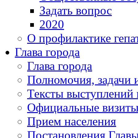
Задать вопрос
2020
О профилактике гепа
Глава города
Глава города
Полномочия, задачи 
Тексты выступлений 
Официальные визиты 
Прием населения
Постановления Главы