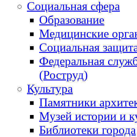
Социальная сфера
Образование
Медицинские орга
Социальная защит
Федеральная служб
(Роструд)
Культура
Памятники архите
Музей истории и к
Библиотеки города