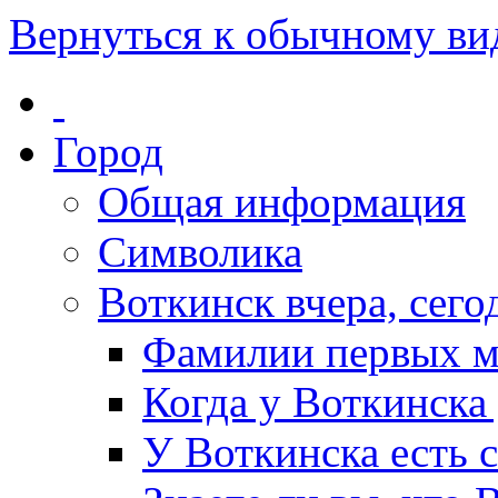
Вернуться к обычному ви
Город
Общая информация
Символика
Воткинск вчера, сегод
Фамилии первых м
Когда у Воткинска
У Воткинска есть 