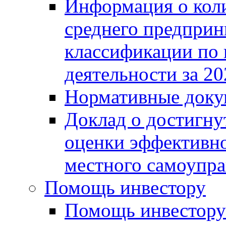
Информация о коли
среднего предприн
классификации по
деятельности за 20
Нормативные доку
Доклад о достигну
оценки эффективно
местного самоупра
Помощь инвестору
Помощь инвестору