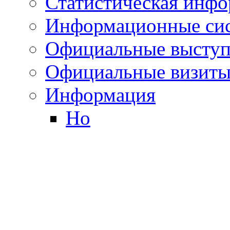
Статистическая инф
Информационные си
Официальные выступ
Официальные визиты 
Информация
Но