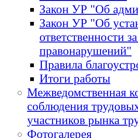
Закон УР "Об адм
Закон УР "Об уста
ответственности з
правонарушений"
Правила благоустр
Итоги работы
Межведомственная к
соблюдения трудовых
участников рынка тр
Фотогалерея