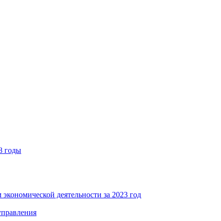
8 годы
 экономической деятельности за 2023 год
управления