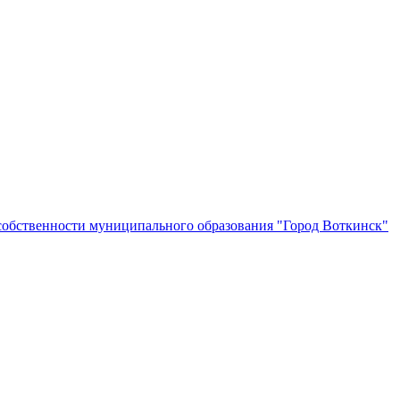
собственности муниципального образования "Город Воткинск"