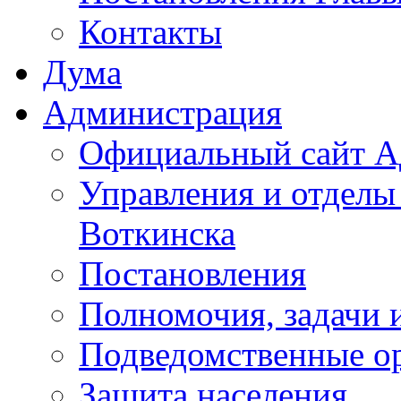
Контакты
Дума
Администрация
Официальный сайт А
Управления и отделы
Воткинска
Постановления
Полномочия, задачи 
Подведомственные о
Защита населения