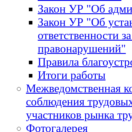
Закон УР "Об адм
Закон УР "Об уста
ответственности з
правонарушений"
Правила благоустр
Итоги работы
Межведомственная к
соблюдения трудовых
участников рынка тр
Фотогалерея