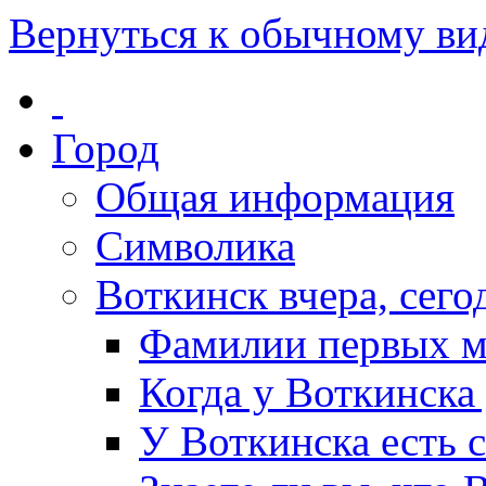
Вернуться к обычному ви
Город
Общая информация
Символика
Воткинск вчера, сегод
Фамилии первых м
Когда у Воткинска
У Воткинска есть 