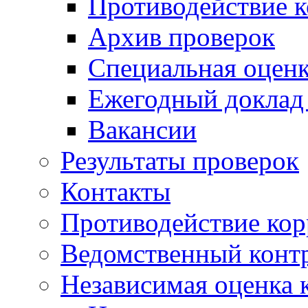
Противодействие 
Архив проверок
Специальная оценк
Ежегодный доклад
Вакансии
Результаты проверок
Контакты
Противодействие ко
Ведомственный конт
Независимая оценка 