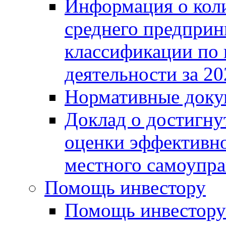
Информация о коли
среднего предприн
классификации по
деятельности за 20
Нормативные доку
Доклад о достигну
оценки эффективно
местного самоупра
Помощь инвестору
Помощь инвестору