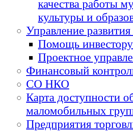
качества работы 
культуры и образо
Управление развития
Помощь инвестору
Проектное управл
Финансовый контрол
СО НКО
Карта доступности о
маломобильных груп
Предприятия торговл