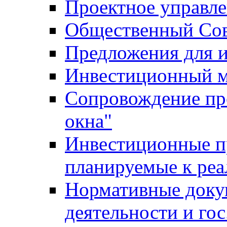
Проектное управл
Общественный Сов
Предложения для 
Инвестиционный 
Сопровождение пр
окна"
Инвестиционные п
планируемые к реа
Нормативные доку
деятельности и го