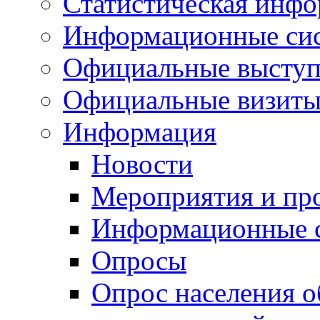
Статистическая инф
Информационные си
Официальные выступ
Официальные визиты 
Информация
Новости
Мероприятия и пр
Информационные 
Опросы
Опрос населения о