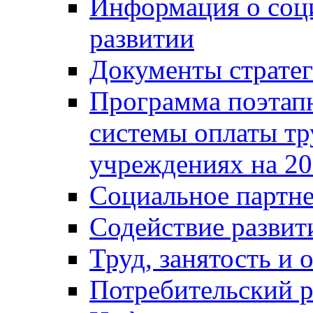
Информация о соц
развитии
Документы стратег
Программа поэтап
системы оплаты т
учреждениях на 20
Социальное партне
Содействие разви
Труд, занятость и 
Потребительский 