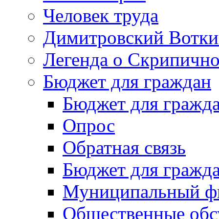
Человек труда
Димитровский Вотки
Легенда о Скрипичн
Бюджет для граждан
Бюджет для гражд
Опрос
Обратная связь
Бюджет для гражд
Муниципальный фи
Общественные обс