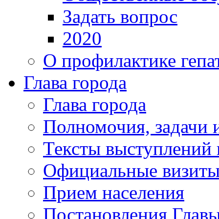
Задать вопрос
2020
О профилактике гепа
Глава города
Глава города
Полномочия, задачи 
Тексты выступлений 
Официальные визиты 
Прием населения
Постановления Главы