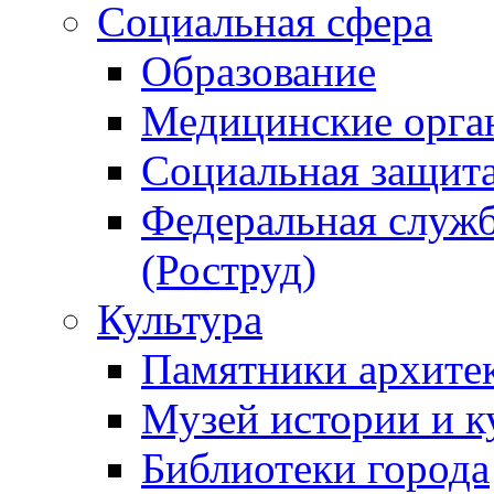
Социальная сфера
Образование
Медицинские орга
Социальная защит
Федеральная служб
(Роструд)
Культура
Памятники архите
Музей истории и к
Библиотеки города