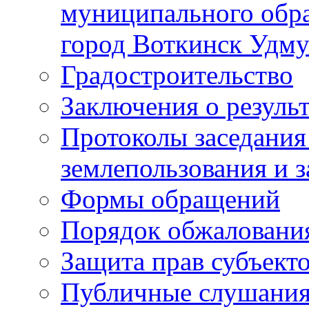
муниципального обра
город Воткинск Удму
Градостроительство
Заключения о резуль
Протоколы заседания
землепользования и 
Формы обращений
Порядок обжаловани
Защита прав субъект
Публичные слушания