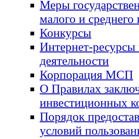
Меры государстве
малого и среднего
Конкурсы
Интернет-ресурсы
деятельности
Корпорация МСП
О Правилах заклю
инвестиционных к
Порядок предостав
условий пользован