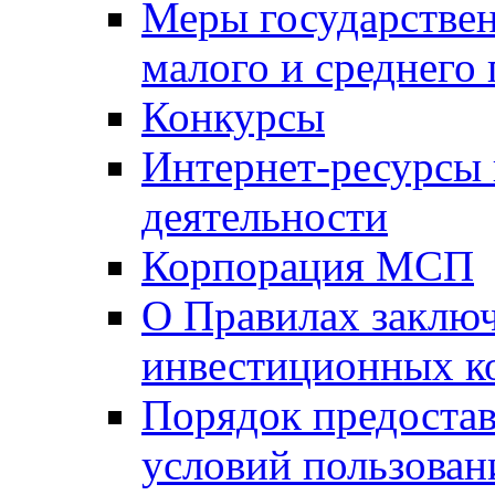
Меры государстве
малого и среднего
Конкурсы
Интернет-ресурсы
деятельности
Корпорация МСП
О Правилах заклю
инвестиционных к
Порядок предостав
условий пользован