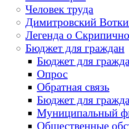
Человек труда
Димитровский Вотки
Легенда о Скрипичн
Бюджет для граждан
Бюджет для гражд
Опрос
Обратная связь
Бюджет для гражд
Муниципальный фи
Общественные обс