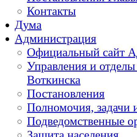
Контакты
Дума
Администрация
Официальный сайт А
Управления и отделы
Воткинска
Постановления
Полномочия, задачи 
Подведомственные о
Защита населения