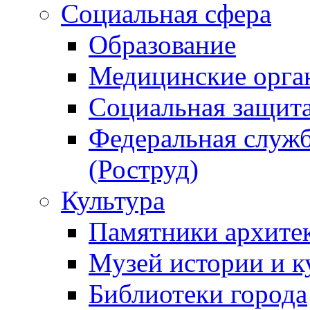
Социальная сфера
Образование
Медицинские орга
Социальная защит
Федеральная служб
(Роструд)
Культура
Памятники архите
Музей истории и к
Библиотеки города