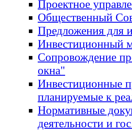
Проектное управл
Общественный Сов
Предложения для 
Инвестиционный 
Сопровождение пр
окна"
Инвестиционные п
планируемые к реа
Нормативные доку
деятельности и го