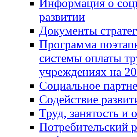
Информация о соц
развитии
Документы стратег
Программа поэтап
системы оплаты т
учреждениях на 20
Социальное партне
Содействие разви
Труд, занятость и 
Потребительский 