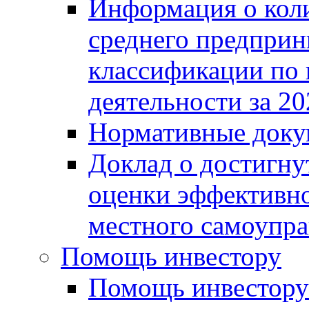
Информация о коли
среднего предприн
классификации по
деятельности за 20
Нормативные доку
Доклад о достигну
оценки эффективно
местного самоупра
Помощь инвестору
Помощь инвестору