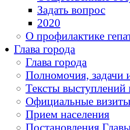
Задать вопрос
2020
О профилактике гепа
Глава города
Глава города
Полномочия, задачи 
Тексты выступлений 
Официальные визиты 
Прием населения
Постановления Главы