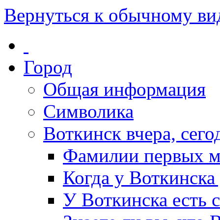
Вернуться к обычному ви
Город
Общая информация
Символика
Воткинск вчера, сегод
Фамилии первых м
Когда у Воткинска
У Воткинска есть 