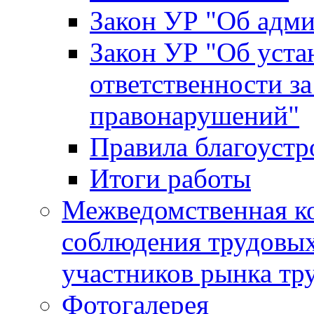
Закон УР "Об адм
Закон УР "Об уста
ответственности з
правонарушений"
Правила благоустр
Итоги работы
Межведомственная к
соблюдения трудовых
участников рынка тр
Фотогалерея