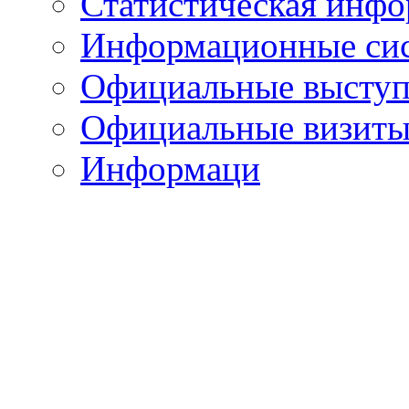
Статистическая инф
Информационные си
Официальные выступ
Официальные визиты 
Информаци