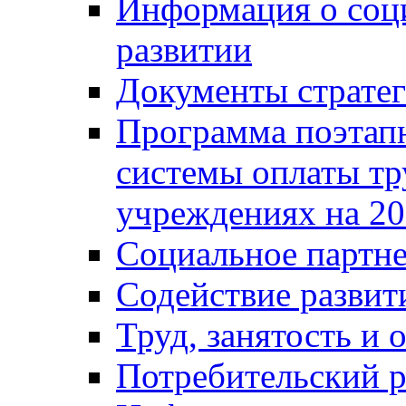
Информация о соц
развитии
Документы стратег
Программа поэтап
системы оплаты т
учреждениях на 20
Социальное партне
Содействие разви
Труд, занятость и 
Потребительский 