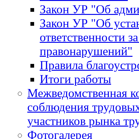
Закон УР "Об адм
Закон УР "Об уста
ответственности з
правонарушений"
Правила благоустр
Итоги работы
Межведомственная к
соблюдения трудовых
участников рынка тр
Фотогалерея