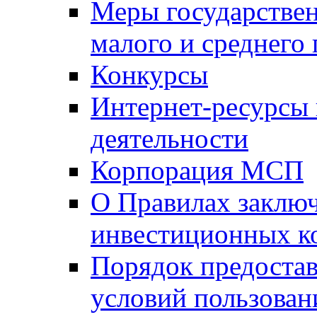
Меры государстве
малого и среднего
Конкурсы
Интернет-ресурсы
деятельности
Корпорация МСП
О Правилах заклю
инвестиционных к
Порядок предостав
условий пользован