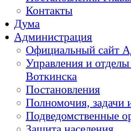
Контакты
Дума
Администрация
Официальный сайт А
Управления и отделы
Воткинска
Постановления
Полномочия, задачи 
Подведомственные о
Защита населения