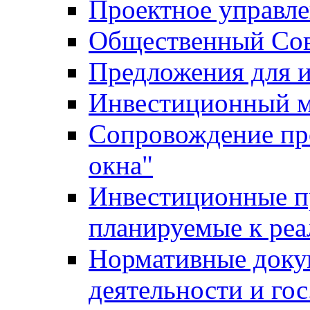
Проектное управл
Общественный Сов
Предложения для 
Инвестиционный 
Сопровождение пр
окна"
Инвестиционные п
планируемые к реа
Нормативные доку
деятельности и го