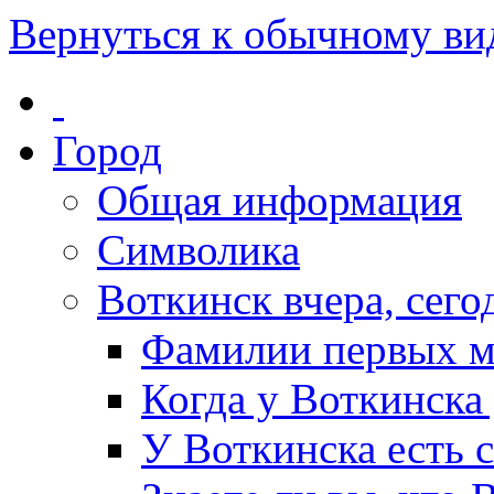
Вернуться к обычному ви
Город
Общая информация
Символика
Воткинск вчера, сегод
Фамилии первых м
Когда у Воткинска
У Воткинска есть 