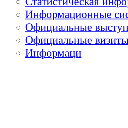
Статистическая инф
Информационные си
Официальные выступ
Официальные визиты 
Информаци