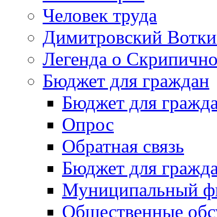
Человек труда
Димитровский Вотки
Легенда о Скрипичн
Бюджет для граждан
Бюджет для гражд
Опрос
Обратная связь
Бюджет для гражд
Муниципальный фи
Общественные обс