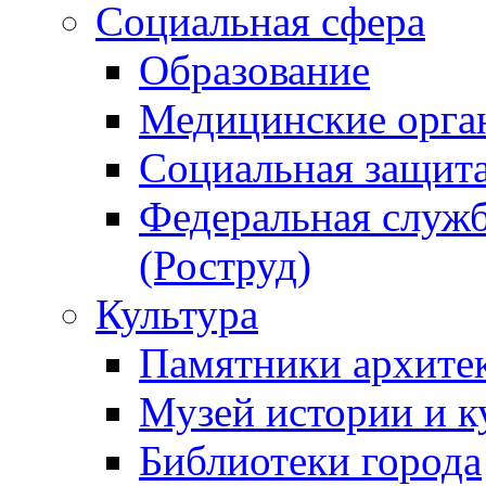
Социальная сфера
Образование
Медицинские орга
Социальная защит
Федеральная служб
(Роструд)
Культура
Памятники архите
Музей истории и к
Библиотеки города