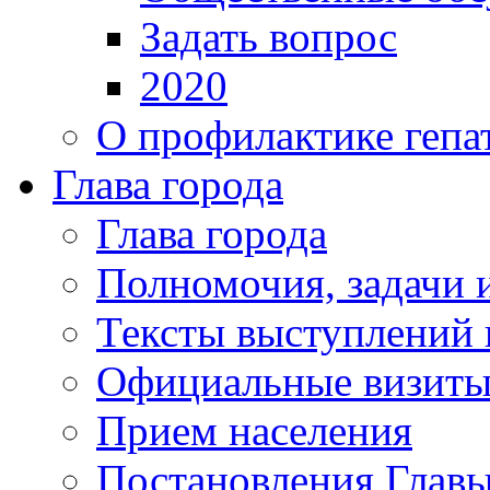
Задать вопрос
2020
О профилактике гепа
Глава города
Глава города
Полномочия, задачи 
Тексты выступлений 
Официальные визиты 
Прием населения
Постановления Главы