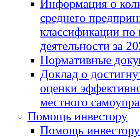
Информация о коли
среднего предприн
классификации по
деятельности за 20
Нормативные доку
Доклад о достигну
оценки эффективно
местного самоупра
Помощь инвестору
Помощь инвестору