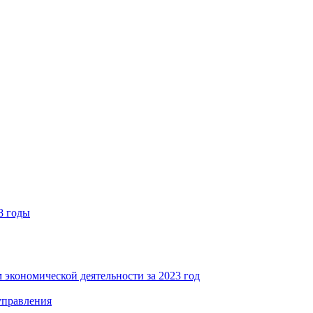
8 годы
 экономической деятельности за 2023 год
управления