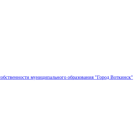
собственности муниципального образования "Город Воткинск"