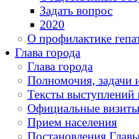
Задать вопрос
2020
О профилактике гепа
Глава города
Глава города
Полномочия, задачи 
Тексты выступлений 
Официальные визиты 
Прием населения
Постановления Главы