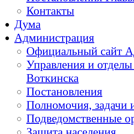
Контакты
Дума
Администрация
Официальный сайт А
Управления и отделы
Воткинска
Постановления
Полномочия, задачи 
Подведомственные о
Защита населения