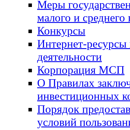
Меры государстве
малого и среднего
Конкурсы
Интернет-ресурсы
деятельности
Корпорация МСП
О Правилах заклю
инвестиционных к
Порядок предостав
условий пользован