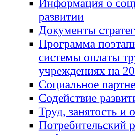
Информация о соц
развитии
Документы стратег
Программа поэтап
системы оплаты т
учреждениях на 20
Социальное партне
Содействие разви
Труд, занятость и 
Потребительский 