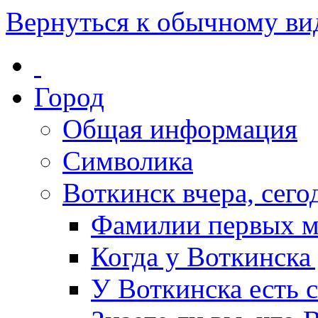
Вернуться к обычному ви
Город
Общая информация
Символика
Воткинск вчера, сегод
Фамилии первых м
Когда у Воткинска
У Воткинска есть 