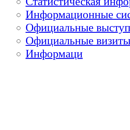
Статистическая инф
Информационные си
Официальные выступ
Официальные визиты 
Информаци