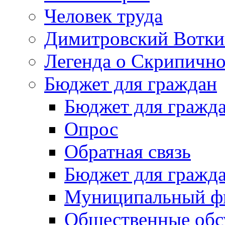
Человек труда
Димитровский Вотки
Легенда о Скрипичн
Бюджет для граждан
Бюджет для гражд
Опрос
Обратная связь
Бюджет для гражд
Муниципальный фи
Общественные обс