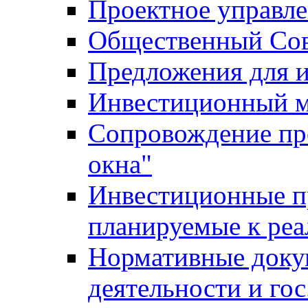
Проектное управл
Общественный Сов
Предложения для 
Инвестиционный 
Сопровождение пр
окна"
Инвестиционные п
планируемые к реа
Нормативные доку
деятельности и го