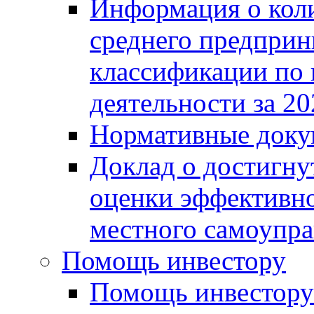
Информация о коли
среднего предприн
классификации по
деятельности за 20
Нормативные доку
Доклад о достигну
оценки эффективно
местного самоупра
Помощь инвестору
Помощь инвестору