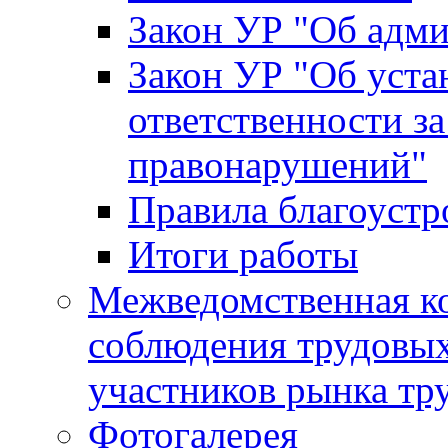
Закон УР "Об адм
Закон УР "Об уста
ответственности з
правонарушений"
Правила благоустр
Итоги работы
Межведомственная к
соблюдения трудовых
участников рынка тр
Фотогалерея