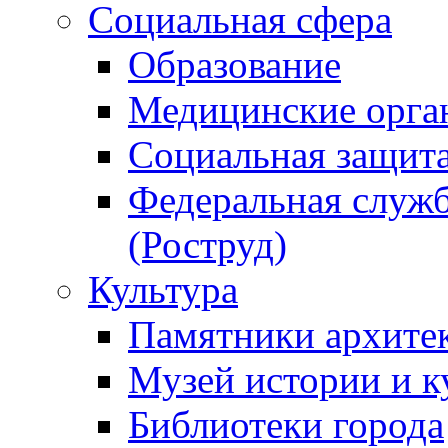
Социальная сфера
Образование
Медицинские орга
Социальная защит
Федеральная служб
(Роструд)
Культура
Памятники архите
Музей истории и к
Библиотеки города