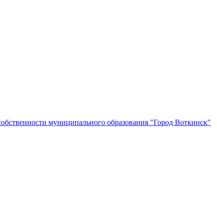
собственности муниципального образования "Город Воткинск"