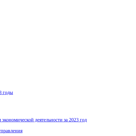
8 годы
 экономической деятельности за 2023 год
управления