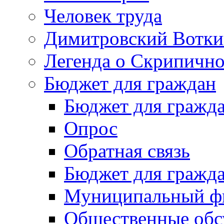
Человек труда
Димитровский Вотки
Легенда о Скрипичн
Бюджет для граждан
Бюджет для гражд
Опрос
Обратная связь
Бюджет для гражд
Муниципальный фи
Общественные обс