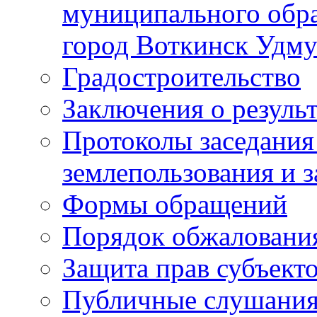
муниципального обра
город Воткинск Удму
Градостроительство
Заключения о резуль
Протоколы заседания
землепользования и 
Формы обращений
Порядок обжаловани
Защита прав субъект
Публичные слушания