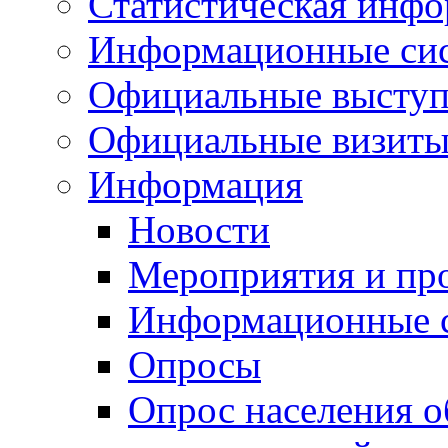
Статистическая инф
Информационные си
Официальные выступ
Официальные визиты 
Информация
Новости
Мероприятия и пр
Информационные 
Опросы
Опрос населения о