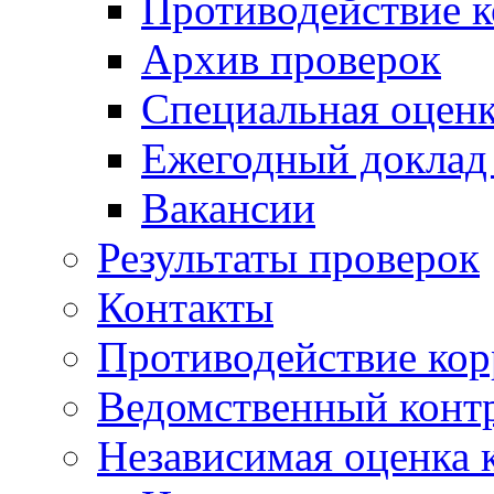
Противодействие 
Архив проверок
Специальная оценк
Ежегодный доклад
Вакансии
Результаты проверок
Контакты
Противодействие ко
Ведомственный конт
Независимая оценка 