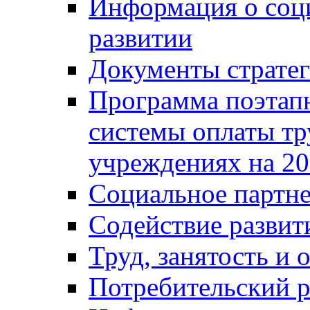
Информация о соц
развитии
Документы стратег
Программа поэтап
системы оплаты т
учреждениях на 20
Социальное партне
Содействие разви
Труд, занятость и 
Потребительский 