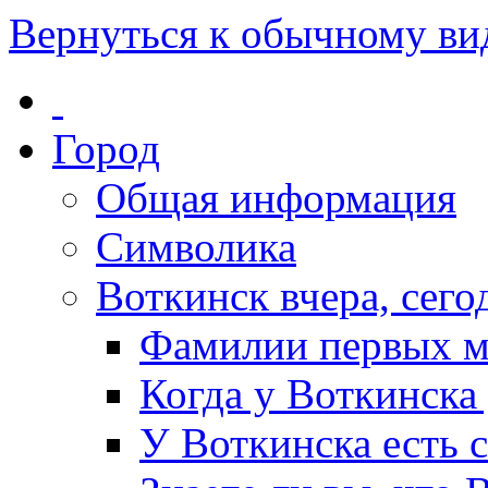
Вернуться к обычному ви
Город
Общая информация
Символика
Воткинск вчера, сегод
Фамилии первых м
Когда у Воткинска
У Воткинска есть 