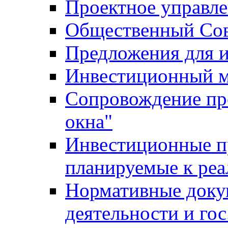
Проектное управл
Общественный Сов
Предложения для 
Инвестиционный 
Сопровождение пр
окна"
Инвестиционные п
планируемые к реа
Нормативные доку
деятельности и го