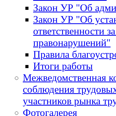
Закон УР "Об адм
Закон УР "Об уста
ответственности з
правонарушений"
Правила благоустр
Итоги работы
Межведомственная к
соблюдения трудовых
участников рынка тр
Фотогалерея