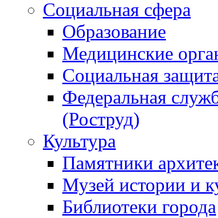
Социальная сфера
Образование
Медицинские орга
Социальная защит
Федеральная служб
(Роструд)
Культура
Памятники архите
Музей истории и к
Библиотеки города