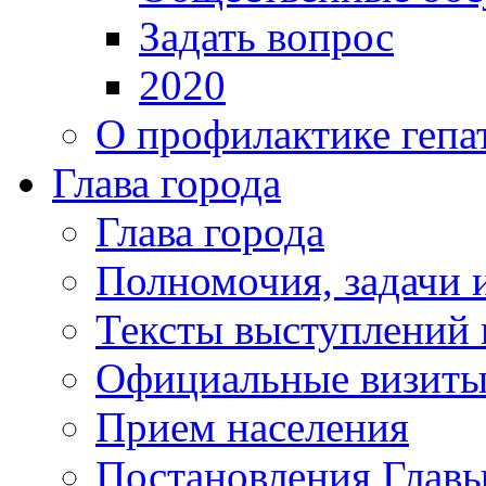
Задать вопрос
2020
О профилактике гепа
Глава города
Глава города
Полномочия, задачи 
Тексты выступлений 
Официальные визиты 
Прием населения
Постановления Главы