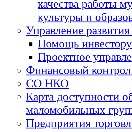
качества работы 
культуры и образо
Управление развития
Помощь инвестору
Проектное управл
Финансовый контрол
СО НКО
Карта доступности о
маломобильных груп
Предприятия торговл