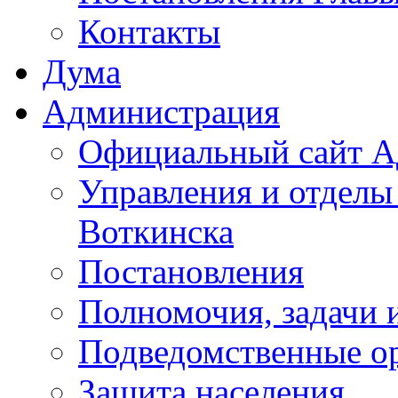
Контакты
Дума
Администрация
Официальный сайт А
Управления и отделы
Воткинска
Постановления
Полномочия, задачи 
Подведомственные о
Защита населения