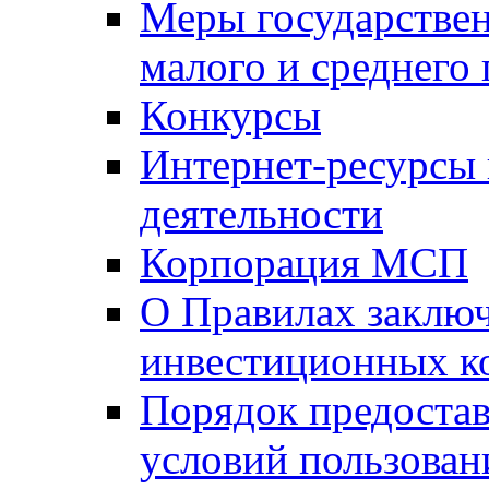
Меры государстве
малого и среднего
Конкурсы
Интернет-ресурсы
деятельности
Корпорация МСП
О Правилах заклю
инвестиционных к
Порядок предостав
условий пользован