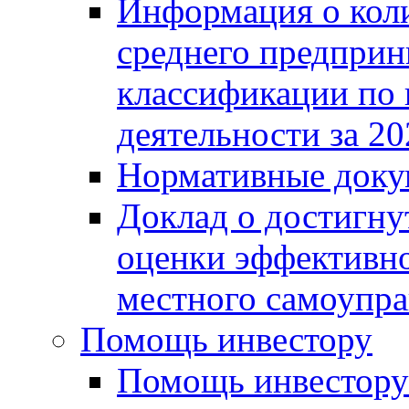
Информация о коли
среднего предприн
классификации по
деятельности за 20
Нормативные доку
Доклад о достигну
оценки эффективно
местного самоупра
Помощь инвестору
Помощь инвестору