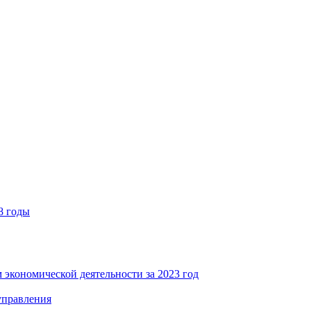
8 годы
 экономической деятельности за 2023 год
управления