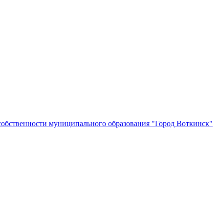
собственности муниципального образования "Город Воткинск"