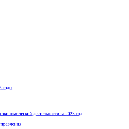
8 годы
 экономической деятельности за 2023 год
управления