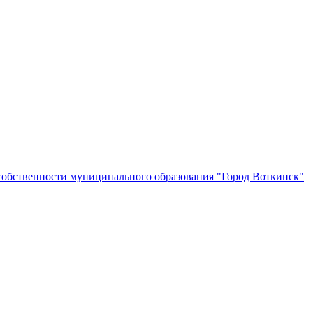
собственности муниципального образования "Город Воткинск"