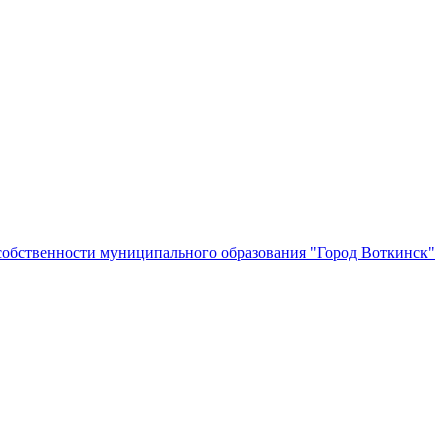
собственности муниципального образования "Город Воткинск"