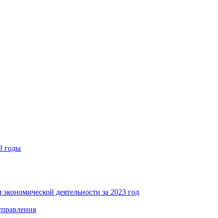
8 годы
 экономической деятельности за 2023 год
управления