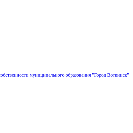
собственности муниципального образования "Город Воткинск"