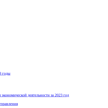
8 годы
 экономической деятельности за 2023 год
управления