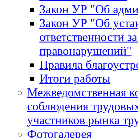
Закон УР "Об адм
Закон УР "Об уста
ответственности з
правонарушений"
Правила благоустр
Итоги работы
Межведомственная к
соблюдения трудовых
участников рынка тр
Фотогалерея