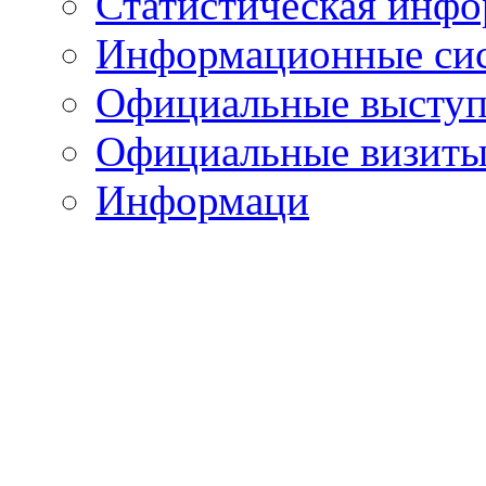
Статистическая инф
Информационные си
Официальные выступ
Официальные визиты 
Информаци