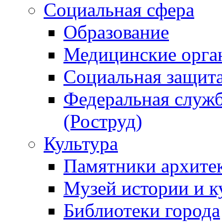
Социальная сфера
Образование
Медицинские орга
Социальная защит
Федеральная служб
(Роструд)
Культура
Памятники архите
Музей истории и к
Библиотеки города