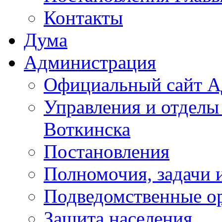
Контакты
Дума
Администрация
Официальный сайт А
Управления и отделы
Воткинска
Постановления
Полномочия, задачи 
Подведомственные о
Защита населения