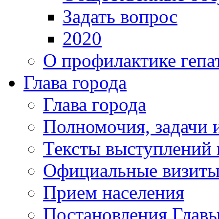
Задать вопрос
2020
О профилактике гепа
Глава города
Глава города
Полномочия, задачи 
Тексты выступлений 
Официальные визиты 
Прием населения
Постановления Главы