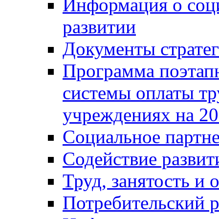
Информация о соц
развитии
Документы стратег
Программа поэтап
системы оплаты т
учреждениях на 20
Социальное партне
Содействие разви
Труд, занятость и 
Потребительский 