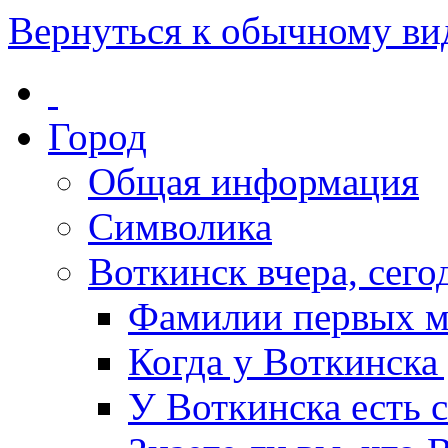
Вернуться к обычному ви
Город
Общая информация
Символика
Воткинск вчера, сегод
Фамилии первых м
Когда у Воткинска
У Воткинска есть 