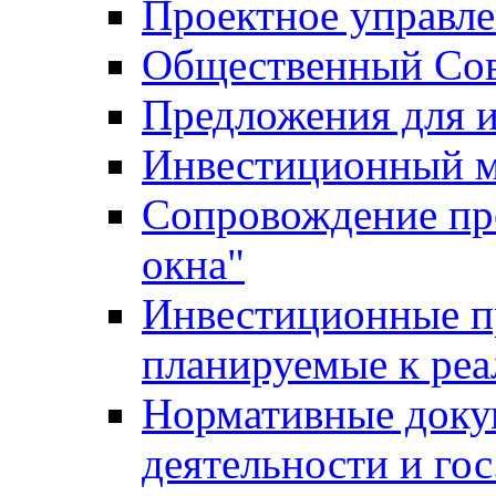
Проектное управл
Общественный Сов
Предложения для 
Инвестиционный 
Сопровождение пр
окна"
Инвестиционные п
планируемые к реа
Нормативные доку
деятельности и го