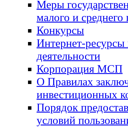
Меры государстве
малого и среднего
Конкурсы
Интернет-ресурсы
деятельности
Корпорация МСП
О Правилах заклю
инвестиционных к
Порядок предостав
условий пользован