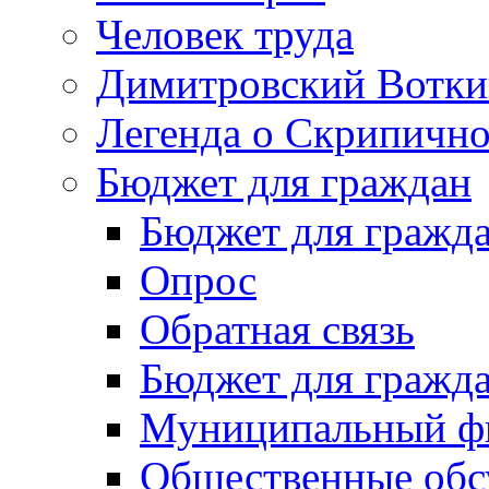
Человек труда
Димитровский Вотки
Легенда о Скрипичн
Бюджет для граждан
Бюджет для гражд
Опрос
Обратная связь
Бюджет для гражд
Муниципальный фи
Общественные обс