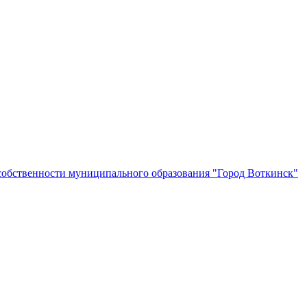
собственности муниципального образования "Город Воткинск"