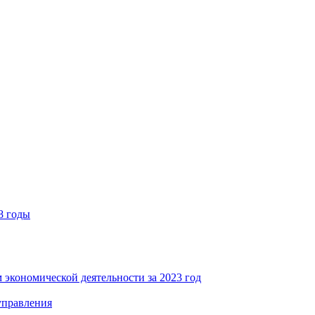
8 годы
 экономической деятельности за 2023 год
управления