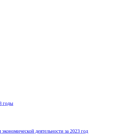
8 годы
 экономической деятельности за 2023 год