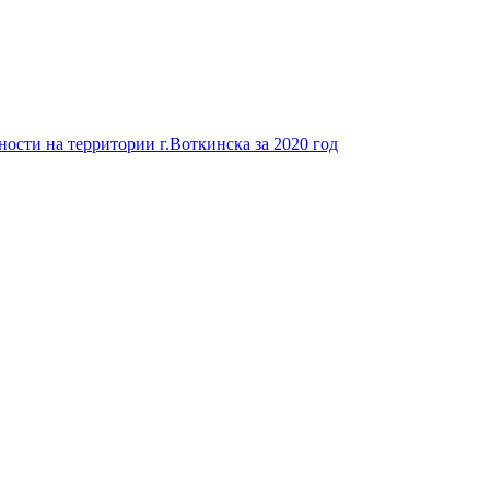
ости на территории г.Воткинска за 2020 год