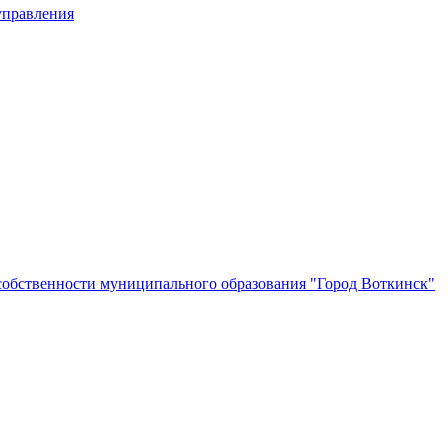
управления
собственности муниципального образования "Город Воткинск"