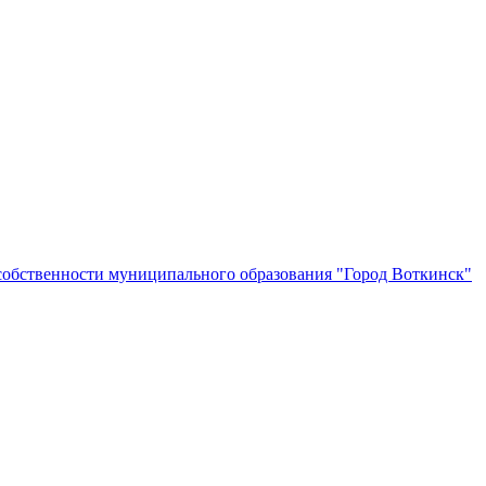
собственности муниципального образования "Город Воткинск"