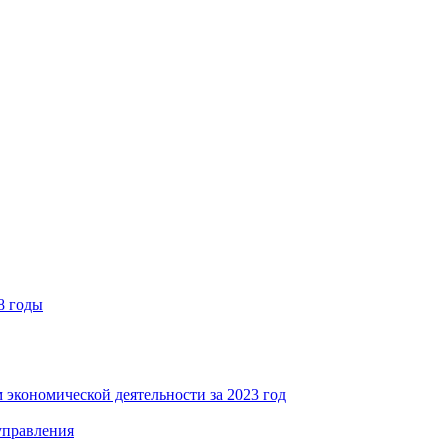
8 годы
 экономической деятельности за 2023 год
управления