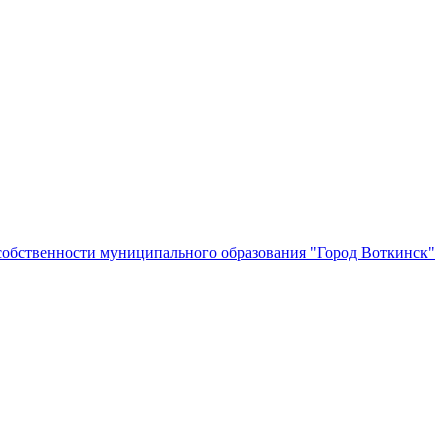
собственности муниципального образования "Город Воткинск"