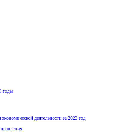
8 годы
 экономической деятельности за 2023 год
управления