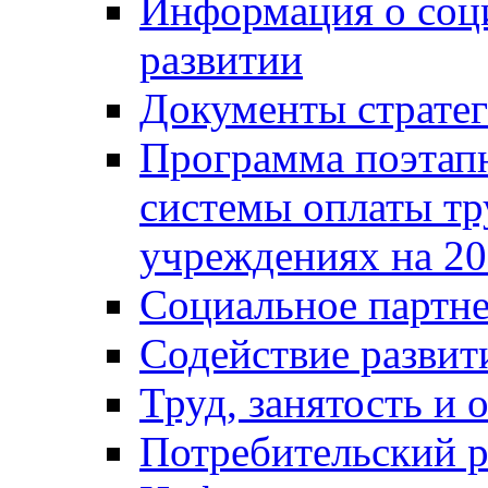
Информация о соц
развитии
Документы стратег
Программа поэтап
системы оплаты т
учреждениях на 20
Социальное партне
Содействие разви
Труд, занятость и 
Потребительский 