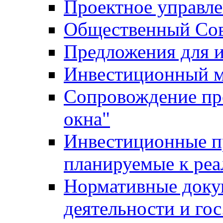
Проектное управл
Общественный Сов
Предложения для 
Инвестиционный 
Сопровождение пр
окна"
Инвестиционные п
планируемые к реа
Нормативные доку
деятельности и го