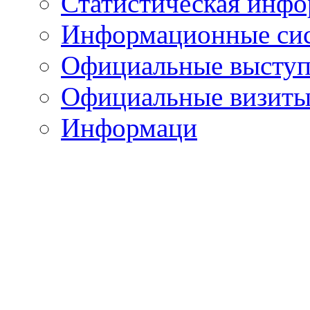
Статистическая инф
Информационные си
Официальные выступ
Официальные визиты 
Информаци