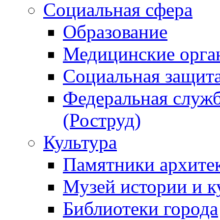
Социальная сфера
Образование
Медицинские орга
Социальная защит
Федеральная служб
(Роструд)
Культура
Памятники архите
Музей истории и к
Библиотеки города