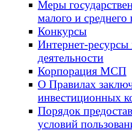
Меры государстве
малого и среднего
Конкурсы
Интернет-ресурсы
деятельности
Корпорация МСП
О Правилах заклю
инвестиционных к
Порядок предостав
условий пользован