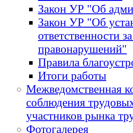
Закон УР "Об адм
Закон УР "Об уста
ответственности з
правонарушений"
Правила благоустр
Итоги работы
Межведомственная к
соблюдения трудовых
участников рынка тр
Фотогалерея