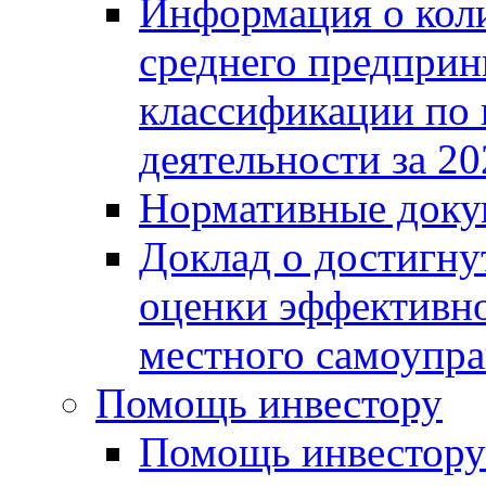
Информация о коли
среднего предприн
классификации по
деятельности за 20
Нормативные доку
Доклад о достигну
оценки эффективно
местного самоупра
Помощь инвестору
Помощь инвестору