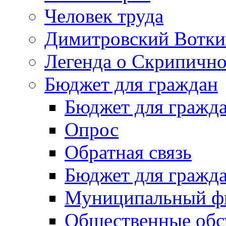
Человек труда
Димитровский Вотки
Легенда о Скрипичн
Бюджет для граждан
Бюджет для гражд
Опрос
Обратная связь
Бюджет для гражд
Муниципальный фи
Общественные обс