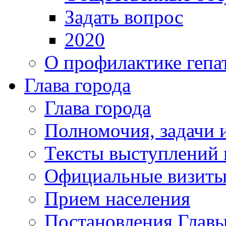
Задать вопрос
2020
О профилактике гепа
Глава города
Глава города
Полномочия, задачи 
Тексты выступлений 
Официальные визиты 
Прием населения
Постановления Главы