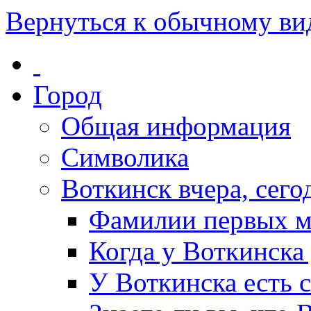
Вернуться к обычному ви
Город
Общая информация
Символика
Воткинск вчера, сегод
Фамилии первых м
Когда у Воткинска
У Воткинска есть 