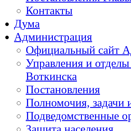
Контакты
Дума
Администрация
Официальный сайт А
Управления и отделы
Воткинска
Постановления
Полномочия, задачи 
Подведомственные о
Защита населения