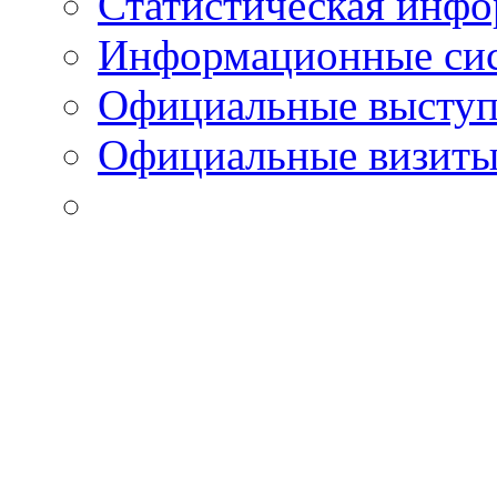
Статистическая инф
Информационные си
Официальные выступ
Официальные визиты 