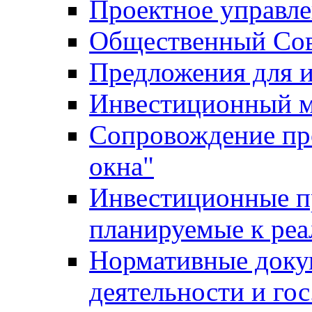
Проектное управл
Общественный Сов
Предложения для 
Инвестиционный 
Сопровождение пр
окна"
Инвестиционные п
планируемые к реа
Нормативные доку
деятельности и го