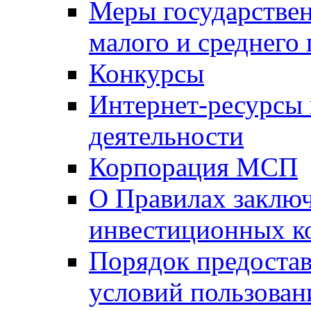
Меры государстве
малого и среднего
Конкурсы
Интернет-ресурсы
деятельности
Корпорация МСП
О Правилах заклю
инвестиционных к
Порядок предостав
условий пользован