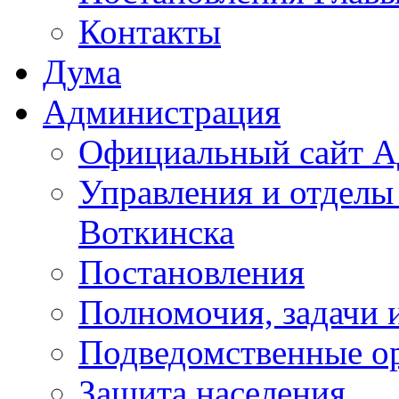
Контакты
Дума
Администрация
Официальный сайт А
Управления и отделы
Воткинска
Постановления
Полномочия, задачи 
Подведомственные о
Защита населения