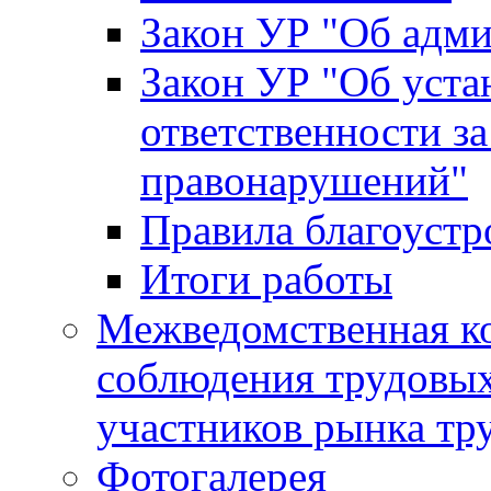
Закон УР "Об адм
Закон УР "Об уста
ответственности з
правонарушений"
Правила благоустр
Итоги работы
Межведомственная к
соблюдения трудовых
участников рынка тр
Фотогалерея