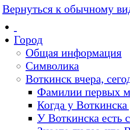
Вернуться к обычному ви
Город
Общая информация
Символика
Воткинск вчера, сегод
Фамилии первых м
Когда у Воткинска
У Воткинска есть 