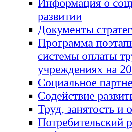
Информация о соц
развитии
Документы стратег
Программа поэтап
системы оплаты т
учреждениях на 20
Социальное партне
Содействие разви
Труд, занятость и 
Потребительский 