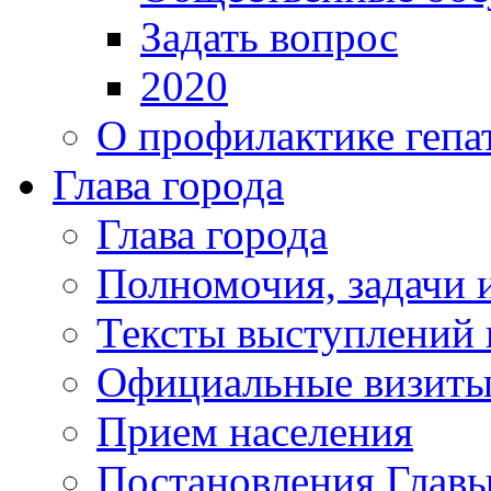
Задать вопрос
2020
О профилактике гепа
Глава города
Глава города
Полномочия, задачи 
Тексты выступлений 
Официальные визиты 
Прием населения
Постановления Главы