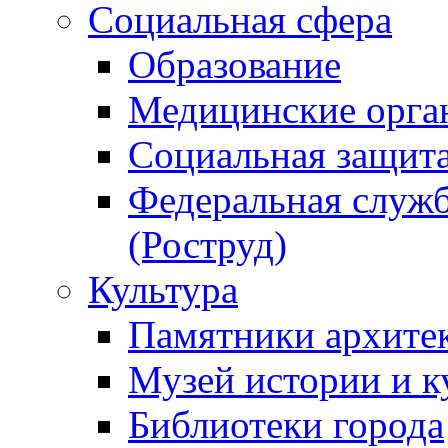
Социальная сфера
Образование
Медицинские орга
Социальная защит
Федеральная служб
(Роструд)
Культура
Памятники архите
Музей истории и к
Библиотеки города