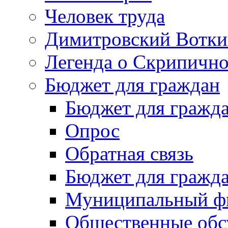
Человек труда
Димитровский Вотки
Легенда о Скрипичн
Бюджет для граждан
Бюджет для гражд
Опрос
Обратная связь
Бюджет для гражд
Муниципальный фи
Общественные обс