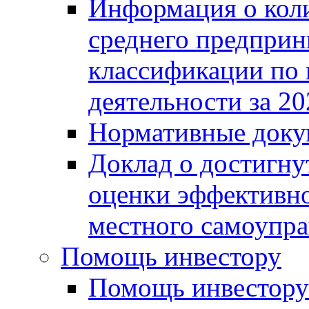
Информация о коли
среднего предприн
классификации по
деятельности за 20
Нормативные доку
Доклад о достигну
оценки эффективно
местного самоупра
Помощь инвестору
Помощь инвестору