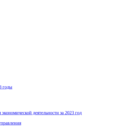
8 годы
 экономической деятельности за 2023 год
управления