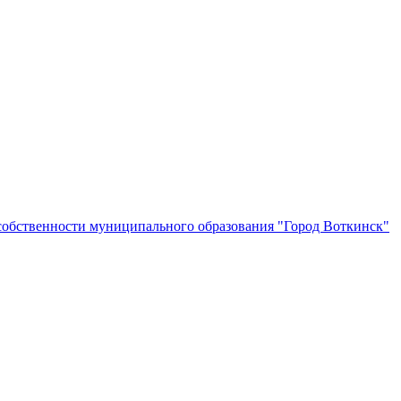
собственности муниципального образования "Город Воткинск"