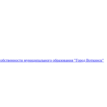
собственности муниципального образования "Город Воткинск"