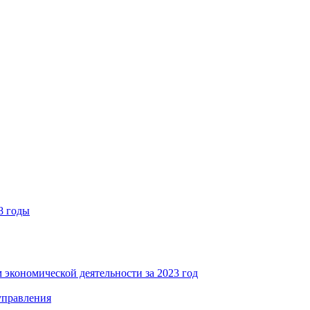
8 годы
 экономической деятельности за 2023 год
управления