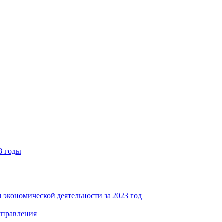
8 годы
 экономической деятельности за 2023 год
управления