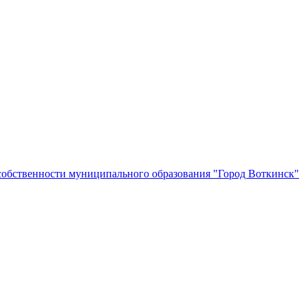
собственности муниципального образования "Город Воткинск"