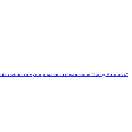
собственности муниципального образования "Город Воткинск"