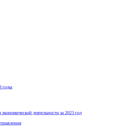
8 годы
 экономической деятельности за 2023 год
управления