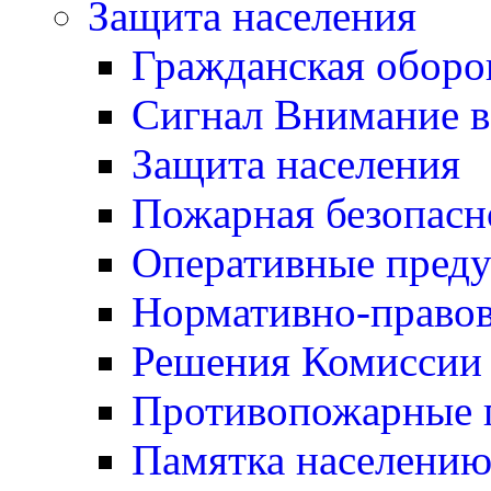
Защита населения
Гражданская оборо
Сигнал Внимание 
Защита населения
Пожарная безопасн
Оперативные пред
Нормативно-правов
Решения Комиссии
Противопожарные п
Памятка населению 