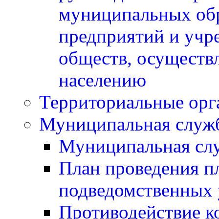
муниципальных обр
предприятий и учр
обществ, осуществ
населению
Территориальные орг
Муниципальная служ
Муниципальная сл
План проведения п
подведомственных 
Противодействие к