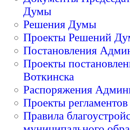
Думы
Решения Думы
Проекты Решений Д
Постановления Адми
Проекты постановлен
Воткинска
Распоряжения Админи
Проекты регламентов
Правила благоустройс
муниципального обра