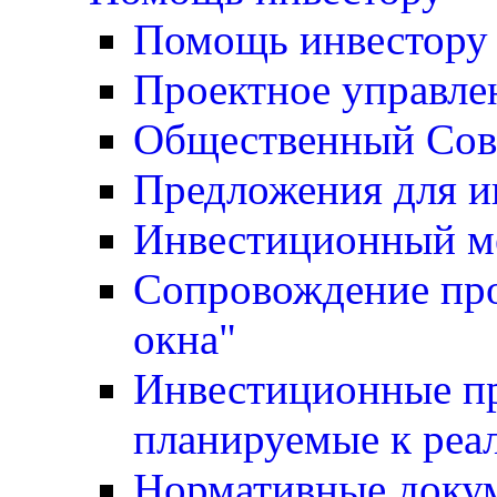
Помощь инвестору
Проектное управле
Общественный Сов
Предложения для и
Инвестиционный м
Сопровождение про
окна"
Инвестиционные пр
планируемые к реа
Нормативные доку