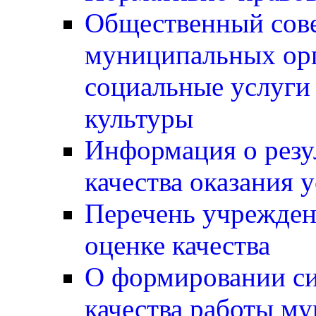
Общественный сов
муниципальных ор
социальные услуги 
культуры
Информация о резу
качества оказания 
Перечень учрежден
оценке качества
О формировании си
качества работы м