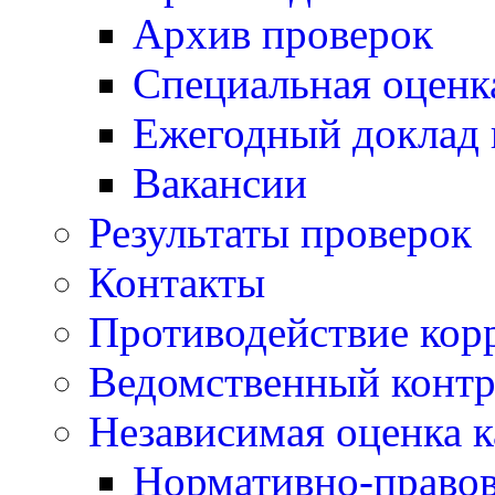
Архив проверок
Специальная оценк
Ежегодный доклад 
Вакансии
Результаты проверок
Контакты
Противодействие кор
Ведомственный контр
Независимая оценка к
Нормативно-правов