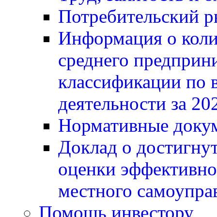
Потребительский 
Информация о коли
среднего предприни
классификации по 
деятельности за 20
Нормативные докум
Доклад о достигнут
оценки эффективно
местного самоупра
Помощь инвестору