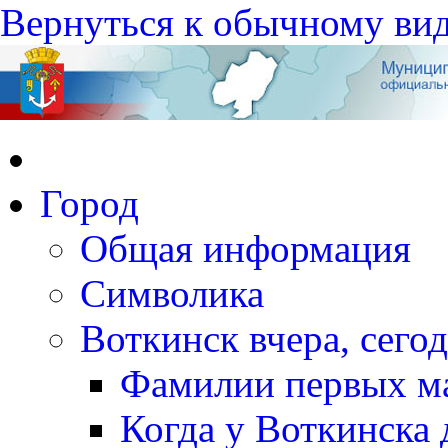
Вернуться к обычному ви
Город
Общая информация
Символика
Воткинск вчера, сегод
Фамилии первых м
Когда у Воткинска