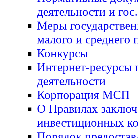
деятельности и гос
Меры государствен
малого и среднего 
Конкурсы
Интернет-ресурсы 
деятельности
Корпорация МСП
О Правилах заключ
инвестиционных ко
Порядок предостав