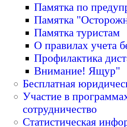
Памятка по преду
Памятка "Осторожн
Памятка туристам
О правилах учета 
Профилактика дис
Внимание! Ящур"
Бесплатная юридичес
Участие в программа
сотрудничество
Статистическая инфо