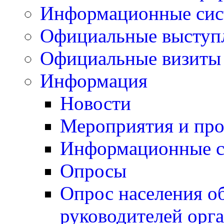
Информационные си
Официальные выступ
Официальные визиты 
Информация
Новости
Мероприятия и пр
Информационные 
Опросы
Опрос населения о
руководителей орг