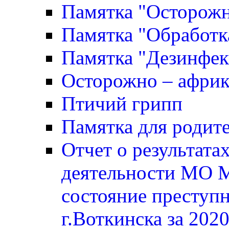
Памятка "Осторожн
Памятка "Обработк
Памятка "Дезинфек
Осторожно – африк
Птичий грипп
Памятка для родите
Отчет о результата
деятельности МО 
состояние преступ
г.Воткинска за 2020