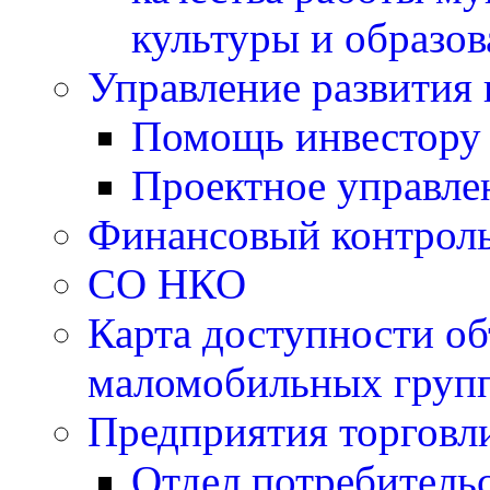
культуры и образо
Управление развития 
Помощь инвестору
Проектное управле
Финансовый контрол
СО НКО
Карта доступности об
маломобильных групп
Предприятия торговл
Отдел потребитель