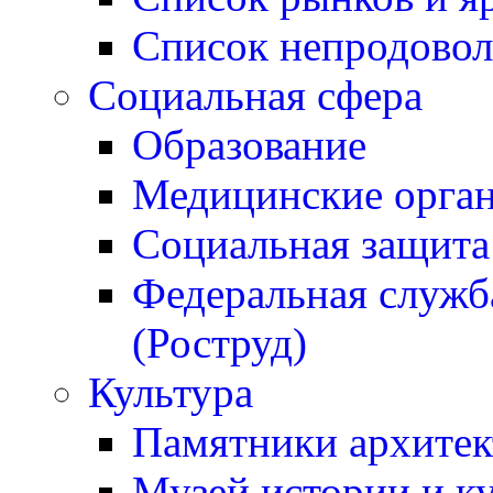
Список непродовол
Социальная сфера
Образование
Медицинские орган
Социальная защита
Федеральная служба
(Роструд)
Культура
Памятники архитек
Музей истории и к