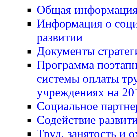
Общая информаци
Информация о соц
развитии
Документы стратег
Программа поэтапн
системы оплаты тр
учреждениях на 20
Социальное партне
Содействие развит
Труд, занятость и о