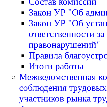
Состав комиссии
Закон УР "Об адми
Закон УР "Об уста
ответственности за
правонарушений"
Правила благоустр
Итоги работы
Межведомственная ко
соблюдения трудовых 
участников рынка тру