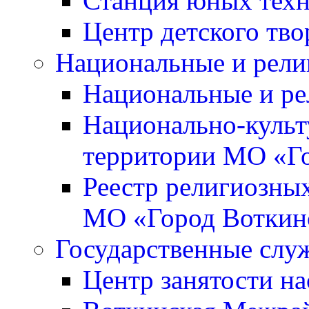
Станция юных тех
Центр детского тво
Национальные и рели
Национальные и ре
Национально-культ
территории МО «Г
Реестр религиозны
МО «Город Воткин
Государственные слу
Центр занятости на