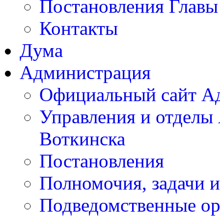
Постановления Главы
Контакты
Дума
Администрация
Официальный сайт А
Управления и отделы
Воткинска
Постановления
Полномочия, задачи 
Подведомственные ор