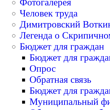
Фотогалерея
Человек труда
Димитровский Вотки
Легенда о Скрипичн
Бюджет для граждан
Бюджет для гражда
Опрос
Обратная связь
Бюджет для гражда
Муниципальный фи