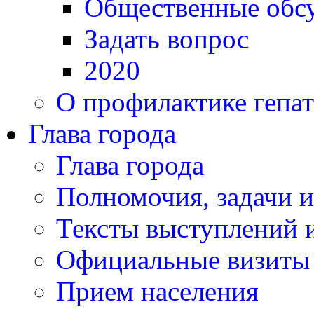
Общественные обс
Задать вопрос
2020
О профилактике гепат
Глава города
Глава города
Полномочия, задачи 
Тексты выступлений и
Официальные визиты 
Прием населения