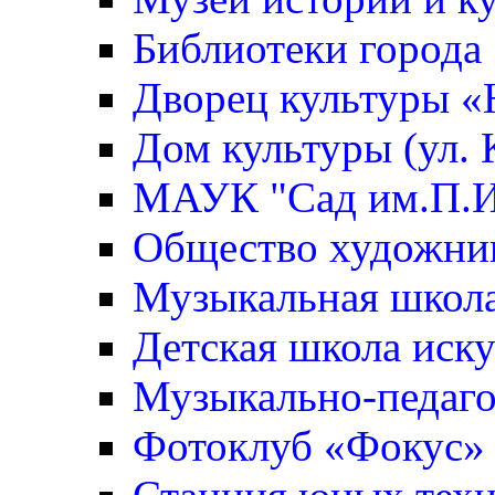
Библиотеки города
Дворец культуры 
Дом культуры (ул. 
МАУК "Сад им.П.И
Общество художни
Музыкальная школ
Детская школа иск
Музыкально-педаго
Фотоклуб «Фокус»