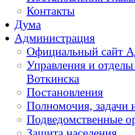
Контакты
Дума
Администрация
Официальный сайт А
Управления и отделы
Воткинска
Постановления
Полномочия, задачи 
Подведомственные о
Защита населения