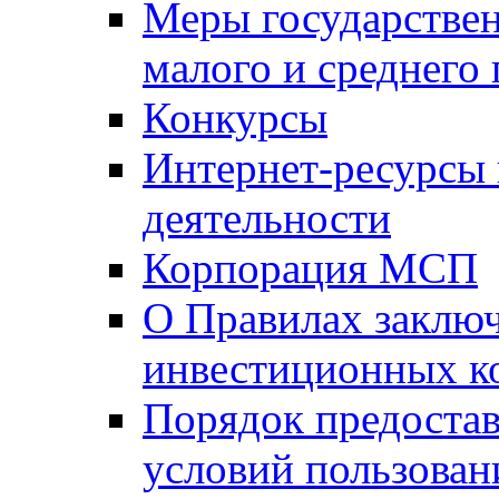
Меры государстве
малого и среднего
Конкурсы
Интернет-ресурсы
деятельности
Корпорация МСП
О Правилах заклю
инвестиционных к
Порядок предостав
условий пользован