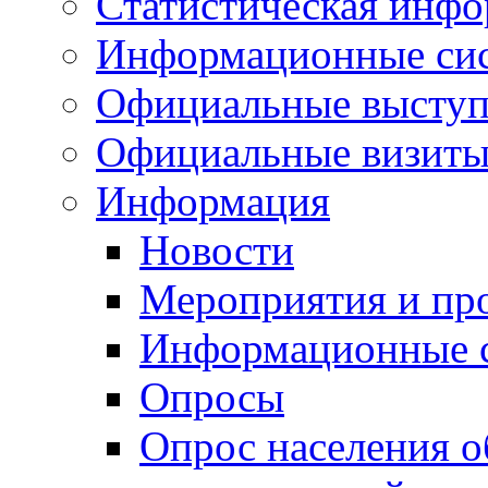
Статистическая инф
Информационные си
Официальные выступ
Официальные визиты 
Информация
Новости
Мероприятия и пр
Информационные 
Опросы
Опрос населения о