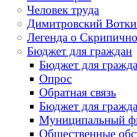
Человек труда
Димитровский Вотки
Легенда о Скрипичн
Бюджет для граждан
Бюджет для гражд
Опрос
Обратная связь
Бюджет для гражд
Муниципальный фи
Общественные обс