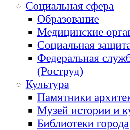
Социальная сфера
Образование
Медицинские орга
Социальная защит
Федеральная служб
(Роструд)
Культура
Памятники архите
Музей истории и к
Библиотеки города