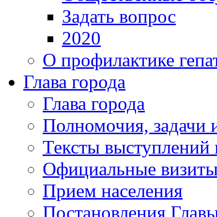
Задать вопрос
2020
О профилактике гепа
Глава города
Глава города
Полномочия, задачи 
Тексты выступлений 
Официальные визиты 
Прием населения
Постановления Главы