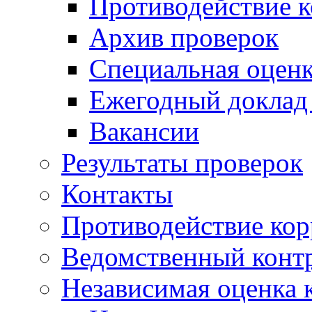
Противодействие 
Архив проверок
Специальная оценк
Ежегодный доклад
Вакансии
Результаты проверок
Контакты
Противодействие ко
Ведомственный конт
Независимая оценка 