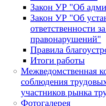
Закон УР "Об адм
Закон УР "Об уста
ответственности з
правонарушений"
Правила благоустр
Итоги работы
Межведомственная к
соблюдения трудовых
участников рынка тр
Фотогалерея