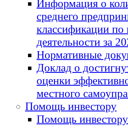
Информация о коли
среднего предприн
классификации по
деятельности за 20
Нормативные доку
Доклад о достигну
оценки эффективно
местного самоупра
Помощь инвестору
Помощь инвестору