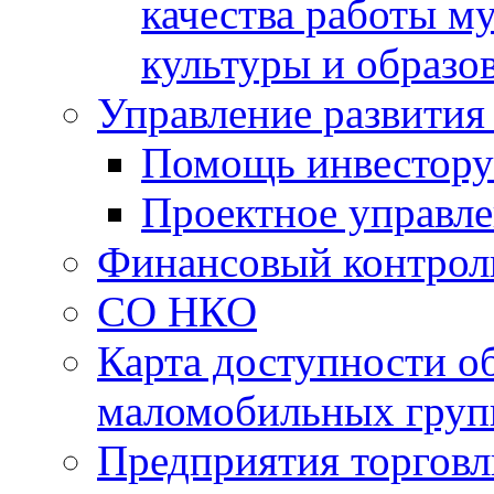
качества работы 
культуры и образо
Управление развития
Помощь инвестору
Проектное управл
Финансовый контрол
СО НКО
Карта доступности о
маломобильных груп
Предприятия торговл