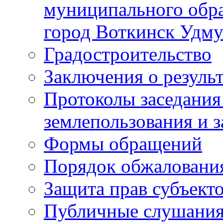
муниципального обра
город Воткинск Удму
Градостроительство
Заключения о резуль
Протоколы заседания
землепользования и 
Формы обращений
Порядок обжаловани
Защита прав субъект
Публичные слушания