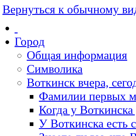
Вернуться к обычному ви
Город
Общая информация
Символика
Воткинск вчера, сегод
Фамилии первых м
Когда у Воткинска
У Воткинска есть 