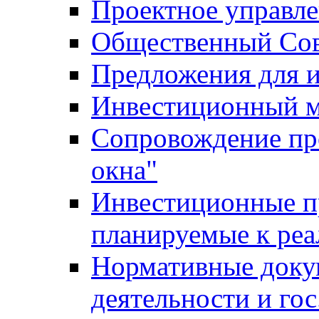
Проектное управл
Общественный Сов
Предложения для 
Инвестиционный 
Сопровождение пр
окна"
Инвестиционные п
планируемые к реа
Нормативные доку
деятельности и го