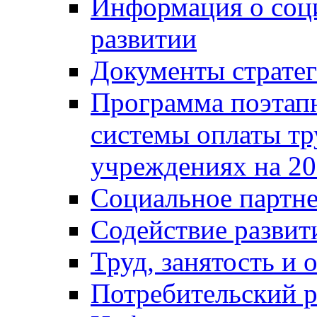
Информация о соц
развитии
Документы стратег
Программа поэтап
системы оплаты т
учреждениях на 20
Социальное партне
Содействие разви
Труд, занятость и 
Потребительский 