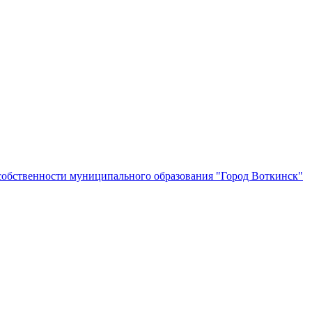
собственности муниципального образования "Город Воткинск"