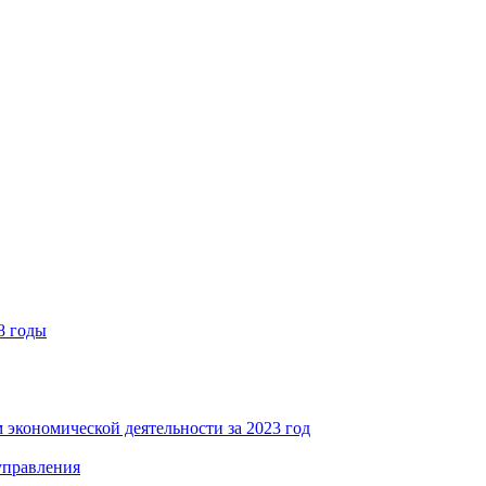
8 годы
 экономической деятельности за 2023 год
управления