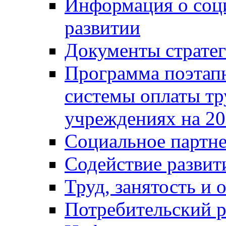
Информация о соц
развитии
Документы стратег
Программа поэтап
системы оплаты т
учреждениях на 20
Социальное партне
Содействие разви
Труд, занятость и 
Потребительский 