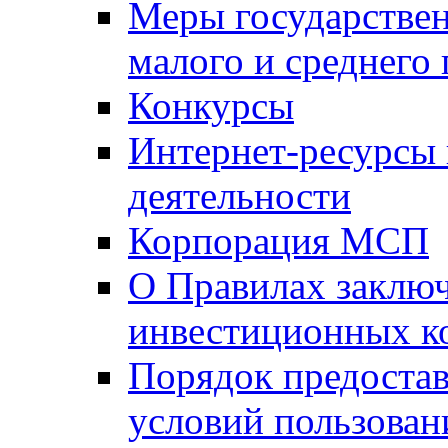
Меры государстве
малого и среднего
Конкурсы
Интернет-ресурсы
деятельности
Корпорация МСП
О Правилах заклю
инвестиционных к
Порядок предостав
условий пользован