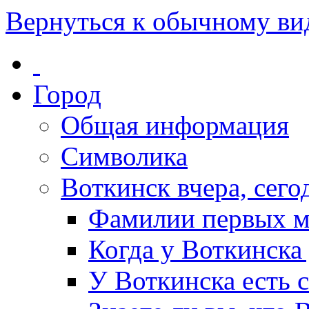
Вернуться к обычному ви
Город
Общая информация
Символика
Воткинск вчера, сегод
Фамилии первых м
Когда у Воткинска
У Воткинска есть 