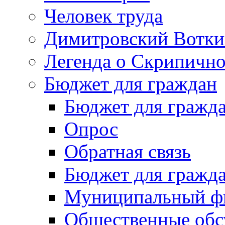
Человек труда
Димитровский Вотки
Легенда о Скрипичн
Бюджет для граждан
Бюджет для гражд
Опрос
Обратная связь
Бюджет для гражд
Муниципальный фи
Общественные обс