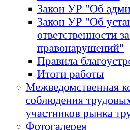
Закон УР "Об адм
Закон УР "Об уста
ответственности з
правонарушений"
Правила благоустр
Итоги работы
Межведомственная к
соблюдения трудовых
участников рынка тр
Фотогалерея