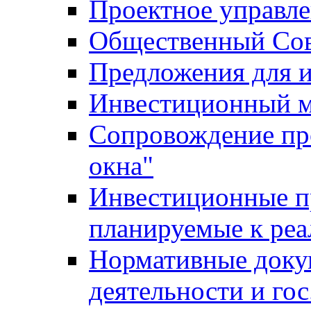
Проектное управл
Общественный Сов
Предложения для 
Инвестиционный 
Сопровождение пр
окна"
Инвестиционные п
планируемые к реа
Нормативные доку
деятельности и го