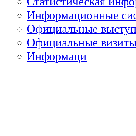
Статистическая инф
Информационные си
Официальные выступ
Официальные визиты 
Информаци