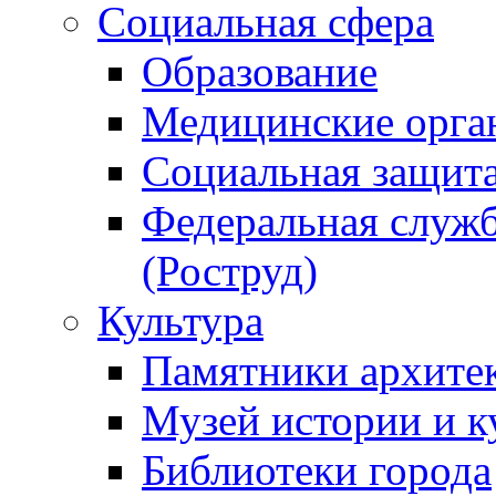
Социальная сфера
Образование
Медицинские орга
Социальная защит
Федеральная служб
(Роструд)
Культура
Памятники архите
Музей истории и к
Библиотеки города