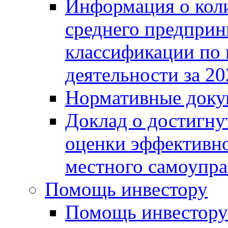
Информация о коли
среднего предприн
классификации по
деятельности за 20
Нормативные доку
Доклад о достигну
оценки эффективно
местного самоупра
Помощь инвестору
Помощь инвестору