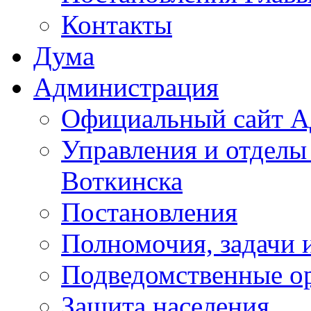
Контакты
Дума
Администрация
Официальный сайт А
Управления и отделы
Воткинска
Постановления
Полномочия, задачи 
Подведомственные о
Защита населения