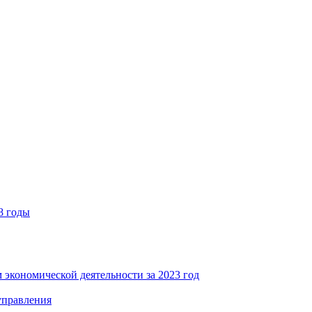
8 годы
 экономической деятельности за 2023 год
управления