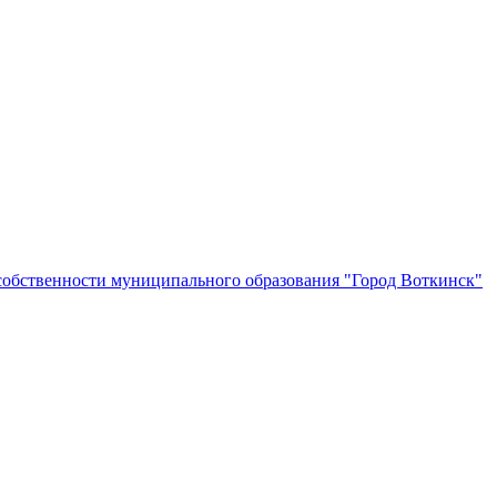
собственности муниципального образования "Город Воткинск"