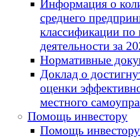
Информация о коли
среднего предприн
классификации по
деятельности за 20
Нормативные доку
Доклад о достигну
оценки эффективно
местного самоупра
Помощь инвестору
Помощь инвестору