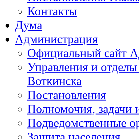
Контакты
Дума
Администрация
Официальный сайт А
Управления и отделы
Воткинска
Постановления
Полномочия, задачи 
Подведомственные о
Защита населения