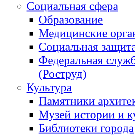
Социальная сфера
Образование
Медицинские орга
Социальная защит
Федеральная служб
(Роструд)
Культура
Памятники архите
Музей истории и к
Библиотеки города