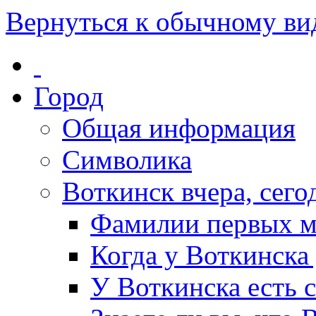
Вернуться к обычному ви
Город
Общая информация
Символика
Воткинск вчера, сегод
Фамилии первых м
Когда у Воткинска
У Воткинска есть 