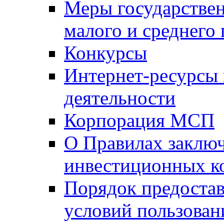
Меры государстве
малого и среднего
Конкурсы
Интернет-ресурсы
деятельности
Корпорация МСП
О Правилах заклю
инвестиционных к
Порядок предостав
условий пользован