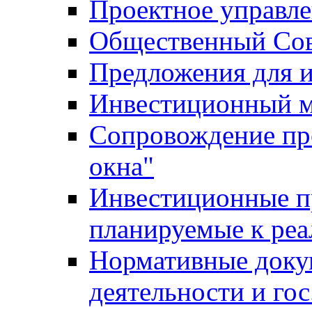
Проектное управл
Общественный Сов
Предложения для 
Инвестиционный 
Сопровождение пр
окна"
Инвестиционные п
планируемые к реа
Нормативные доку
деятельности и го