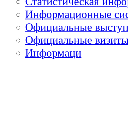
Статистическая инф
Информационные си
Официальные выступ
Официальные визиты 
Информаци