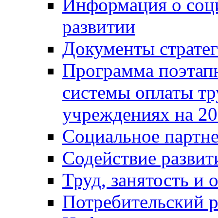
Информация о соц
развитии
Документы стратег
Программа поэтап
системы оплаты т
учреждениях на 20
Социальное партне
Содействие разви
Труд, занятость и 
Потребительский 