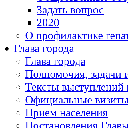
Задать вопрос
2020
О профилактике гепа
Глава города
Глава города
Полномочия, задачи 
Тексты выступлений 
Официальные визиты 
Прием населения
Постановления Главы