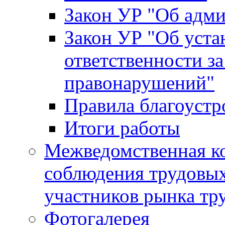
Закон УР "Об адм
Закон УР "Об уста
ответственности з
правонарушений"
Правила благоустр
Итоги работы
Межведомственная к
соблюдения трудовых
участников рынка тр
Фотогалерея