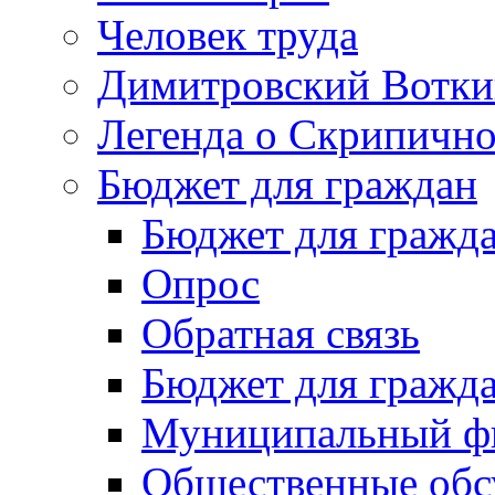
Человек труда
Димитровский Вотки
Легенда о Скрипичн
Бюджет для граждан
Бюджет для гражд
Опрос
Обратная связь
Бюджет для гражд
Муниципальный фи
Общественные обс