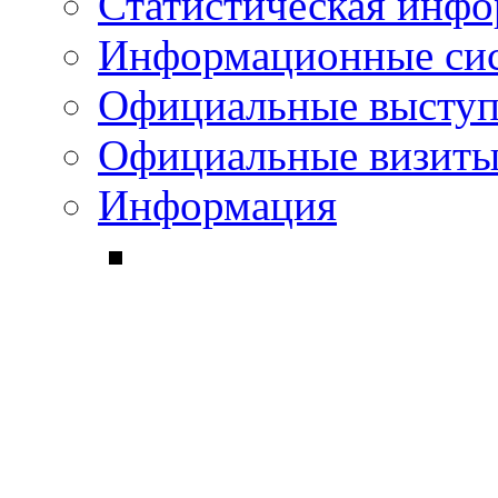
Статистическая инф
Информационные си
Официальные выступ
Официальные визиты 
Информация