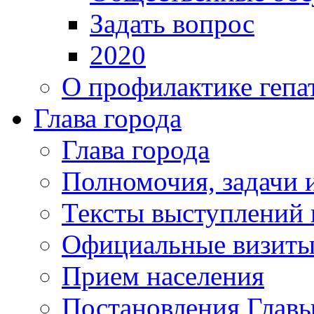
Задать вопрос
2020
О профилактике гепа
Глава города
Глава города
Полномочия, задачи 
Тексты выступлений 
Официальные визиты 
Прием населения
Постановления Главы