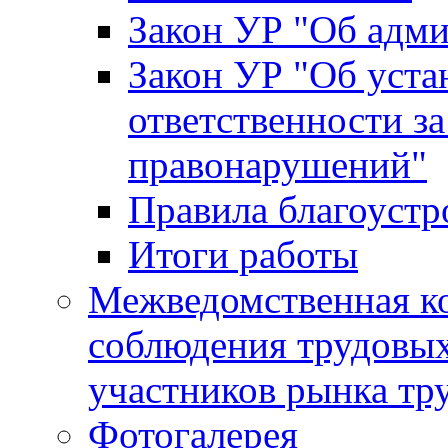
Закон УР "Об адм
Закон УР "Об уста
ответственности з
правонарушений"
Правила благоустр
Итоги работы
Межведомственная к
соблюдения трудовых
участников рынка тр
Фотогалерея