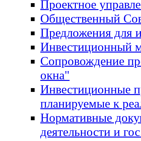
Проектное управл
Общественный Сов
Предложения для 
Инвестиционный 
Сопровождение пр
окна"
Инвестиционные п
планируемые к реа
Нормативные доку
деятельности и го