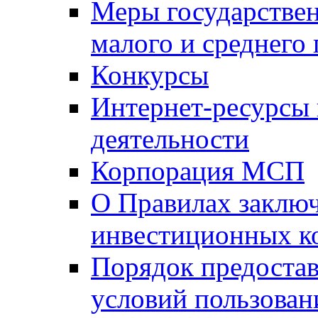
Меры государстве
малого и среднего
Конкурсы
Интернет-ресурсы
деятельности
Корпорация МСП
О Правилах заклю
инвестиционных к
Порядок предостав
условий пользован