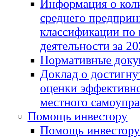
Информация о коли
среднего предприн
классификации по
деятельности за 20
Нормативные доку
Доклад о достигну
оценки эффективно
местного самоупра
Помощь инвестору
Помощь инвестору