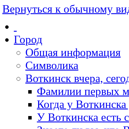
Вернуться к обычному ви
Город
Общая информация
Символика
Воткинск вчера, сегод
Фамилии первых м
Когда у Воткинска
У Воткинска есть 