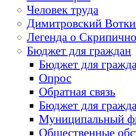
Человек труда
Димитровский Вотки
Легенда о Скрипичн
Бюджет для граждан
Бюджет для гражд
Опрос
Обратная связь
Бюджет для гражд
Муниципальный фи
Общественные обс