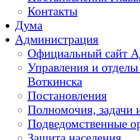
Контакты
Дума
Администрация
Официальный сайт А
Управления и отделы
Воткинска
Постановления
Полномочия, задачи 
Подведомственные о
Защита населения