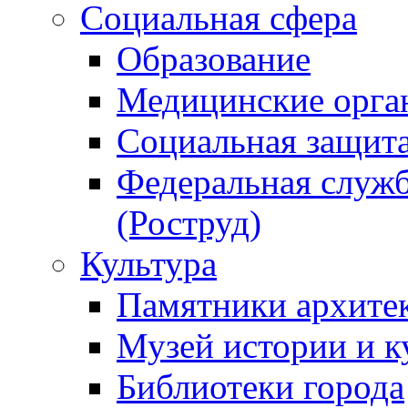
Социальная сфера
Образование
Медицинские орга
Социальная защит
Федеральная служб
(Роструд)
Культура
Памятники архите
Музей истории и к
Библиотеки города