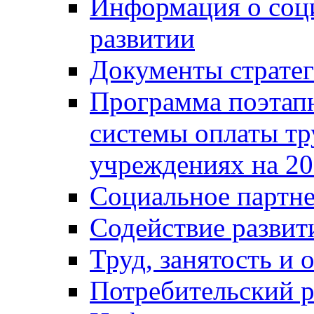
Информация о соц
развитии
Документы стратег
Программа поэтап
системы оплаты т
учреждениях на 20
Социальное партне
Содействие разви
Труд, занятость и 
Потребительский 