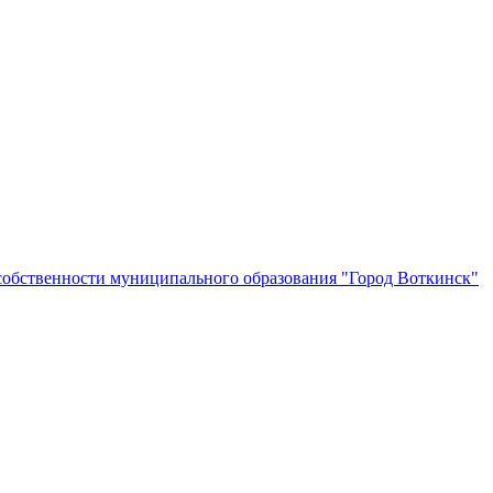
собственности муниципального образования "Город Воткинск"