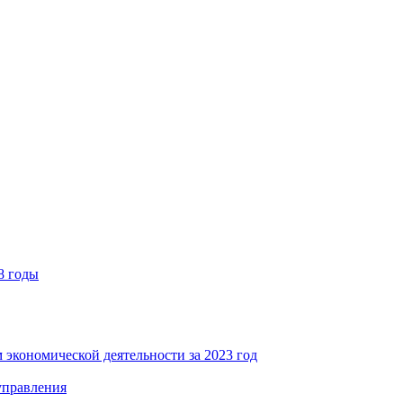
8 годы
 экономической деятельности за 2023 год
управления